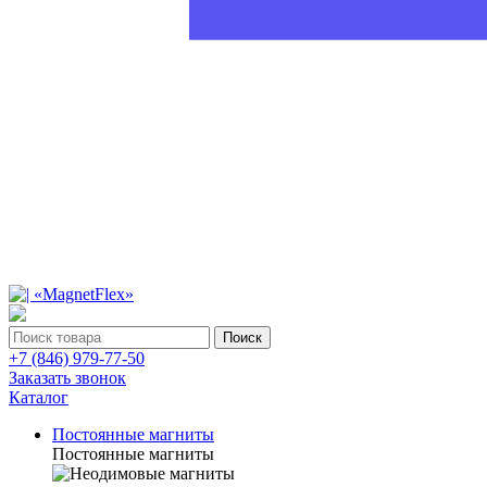
Поиск
+7 (846) 979-77-50
Заказать звонок
Каталог
Постоянные магниты
Постоянные магниты