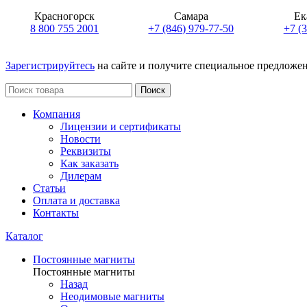
Красногорск
Самара
Ек
8 800 755 2001
+7 (846) 979-77-50
+7 (
Зарегистрируйтесь
на сайте и получите специальное предложе
Поиск
Компания
Лицензии и сертификаты
Новости
Реквизиты
Как заказать
Дилерам
Статьи
Оплата и доставка
Контакты
Каталог
Постоянные магниты
Постоянные магниты
Назад
Неодимовые магниты