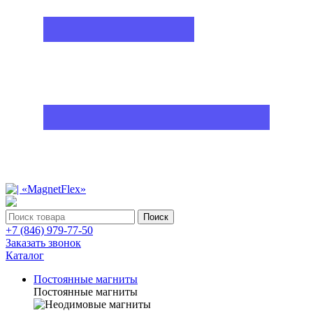
Поиск
+7 (846) 979-77-50
Заказать звонок
Каталог
Постоянные магниты
Постоянные магниты