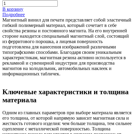
В корзину
Подробнее
Магнитный винил для печати представляет собой эластичный
гибкий полимерный материал, который сочетает в себе
свойства резины и постоянного магнита. На его внутренней
стороне находится специальный магнитный слой, состоящий
из ферритового порошка, а лицевая поверхность
подготовлена для нанесения изображений различными
типографскими способами. Благодаря своим уникальным
характеристикам, магнитная резина активно используется в
рекламной и сувенирной индустрии для производства
магнитов на холодильник, автомобильных наклеек и
информационных табличек.
Ключевые характеристики и толщина
материала
Одним из главных параметров при выборе материала является
его толщина, от которой напрямую зависит магнитная сила и
жесткость готового изделия: чем больше толщина, тем сильнее
сцепление с металлической поверхностью. Толщина