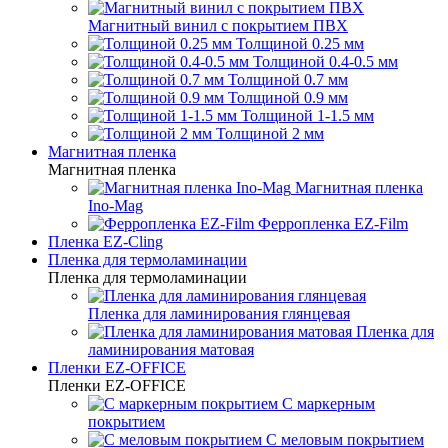
Магнитный винил с покрытием ПВХ
Толщиной 0.25 мм
Толщиной 0.4-0.5 мм
Толщиной 0.7 мм
Толщиной 0.9 мм
Толщиной 1-1.5 мм
Толщиной 2 мм
Магнитная пленка
Магнитная пленка
Магнитная пленка
Ino-Mag
Ферропленка EZ-Film
Пленка EZ-Cling
Пленка для термоламинации
Пленка для термоламинации
Пленка для ламинирования глянцевая
Пленка для
ламинирования матовая
Пленки EZ-OFFICE
Пленки EZ-OFFICE
С маркерным
покрытием
С меловым покрытием