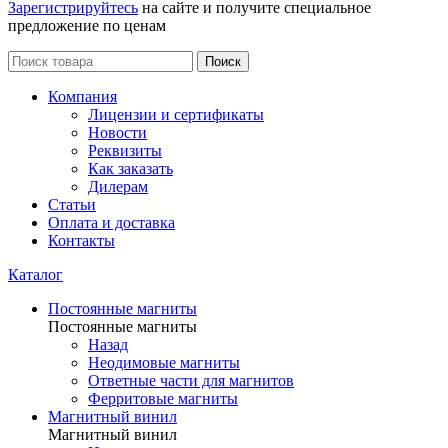
Зарегистрируйтесь
на сайте и получите специальное
предложение по ценам
Поиск
Компания
Лицензии и сертификаты
Новости
Реквизиты
Как заказать
Дилерам
Статьи
Оплата и доставка
Контакты
Каталог
Постоянные магниты
Постоянные магниты
Назад
Неодимовые магниты
Ответные части для магнитов
Ферритовые магниты
Магнитный винил
Магнитный винил