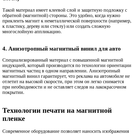
Такой материал имеет клеевой слой и защитную подложку с
обратной (магнитной) стороны. Это удобно, когда нужно
приклеить магнит к неметаллической поверхности (например,
к пластику, дереву или стеклу) или создать сложную
многослойную аппликацию.
4. Анизотропный магнитный винил для авто
Специализированный материал с повышенной магнитной
индукцией, который производится по технологии ориентации
магнитных частиц в одном направлении. Анизотропный
магнитный винил гарантирует, что реклама на автомобиле не
отлетит на высокой скорости, при этом он легко снимается
при необходимости и не оставляет следов на лакокрасочном
покрытии.
Технологии печати на магнитной
пленке
Современное оборудование позволяет наносить изображения