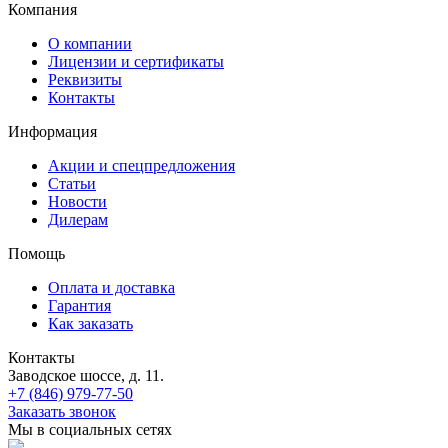
Компания
О компании
Лицензии и сертификаты
Реквизиты
Контакты
Информация
Акции и спецпредложения
Статьи
Новости
Дилерам
Помощь
Оплата и доставка
Гарантия
Как заказать
Контакты
Заводское шоссе, д. 11.
+7 (846) 979-77-50
Заказать звонок
Мы в социальных сетях