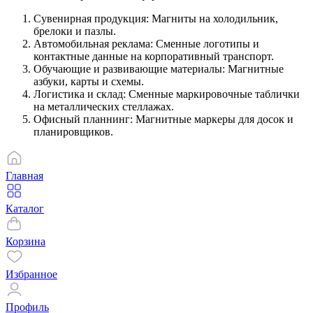
Сувенирная продукция: Магниты на холодильник,
брелоки и пазлы.
Автомобильная реклама: Сменные логотипы и
контактные данные на корпоративный транспорт.
Обучающие и развивающие материалы: Магнитные
азбуки, карты и схемы.
Логистика и склад: Сменные маркировочные таблички
на металлических стеллажах.
Офисный планнинг: Магнитные маркеры для досок и
планировщиков.
Главная
Каталог
Корзина
Избранное
Профиль