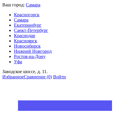
Ваш город:
Самара
Красногорск
Самара
Екатеринбург
Санкт-Петербург
Краснодар
Красноярск
Новосибирск
Нижний Новгород
Ростов-на-Дону
Уфа
Заводское шоссе, д. 11.
Избранное
Сравнение
(0)
Войти