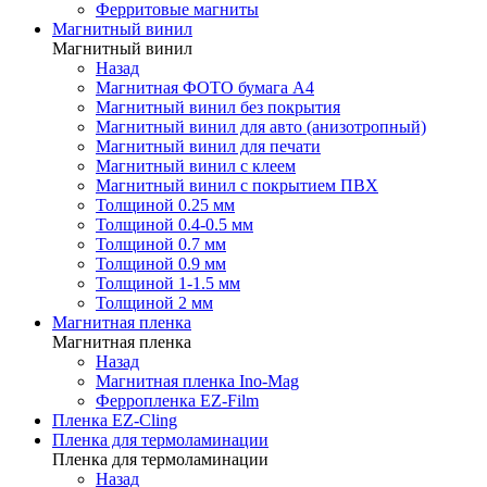
Ферритовые магниты
Магнитный винил
Магнитный винил
Назад
Магнитная ФОТО бумага А4
Магнитный винил без покрытия
Магнитный винил для авто (анизотропный)
Магнитный винил для печати
Магнитный винил с клеем
Магнитный винил с покрытием ПВХ
Толщиной 0.25 мм
Толщиной 0.4-0.5 мм
Толщиной 0.7 мм
Толщиной 0.9 мм
Толщиной 1-1.5 мм
Толщиной 2 мм
Магнитная пленка
Магнитная пленка
Назад
Магнитная пленка Ino-Mag
Ферропленка EZ-Film
Пленка EZ-Cling
Пленка для термоламинации
Пленка для термоламинации
Назад