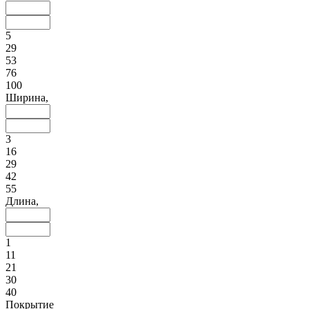
5
29
53
76
100
Ширина,
3
16
29
42
55
Длина,
1
11
21
30
40
Покрытие