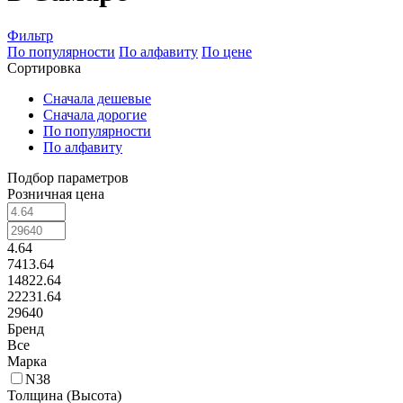
Фильтр
По популярности
По алфавиту
По цене
Сортировка
Сначала дешевые
Сначала дорогие
По популярности
По алфавиту
Подбор параметров
Розничная цена
4.64
7413.64
14822.64
22231.64
29640
Бренд
Все
Марка
N38
Толщина (Высота)