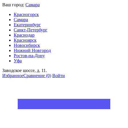
Ваш город:
Самара
Красногорск
Самара
Екатеринбург
Санкт-Петербург
Краснодар
Красноярск
Новосибирск
Нижний Новгород
Ростов-на-Дону
Уфа
Заводское шоссе, д. 11.
Избранное
Сравнение
(0)
Войти