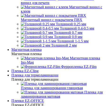
винил для печати
Магнитный винил с
клеем
Магнитный винил с покрытием ПВХ
Толщиной 0.25 мм
Толщиной 0.4-0.5 мм
Толщиной 0.7 мм
Толщиной 0.9 мм
Толщиной 1-1.5 мм
Толщиной 2 мм
Магнитная пленка
Магнитная пленка
Магнитная пленка
Ino-Mag
Ферропленка EZ-Film
Пленка EZ-Cling
Пленка для термоламинации
Пленка для термоламинации
Пленка для ламинирования глянцевая
Пленка для
ламинирования матовая
Пленки EZ-OFFICE
Пленки EZ-OFFICE