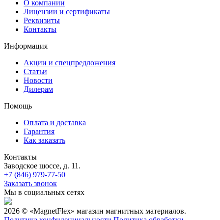
О компании
Лицензии и сертификаты
Реквизиты
Контакты
Информация
Акции и спецпредложения
Статьи
Новости
Дилерам
Помощь
Оплата и доставка
Гарантия
Как заказать
Контакты
Заводское шоссе, д. 11.
+7 (846) 979-77-50
Заказать звонок
Мы в социальных сетях
2026 © «MagnetFlex» магазин магнитных материалов.
Политика конфиденциальности
Политика обработки