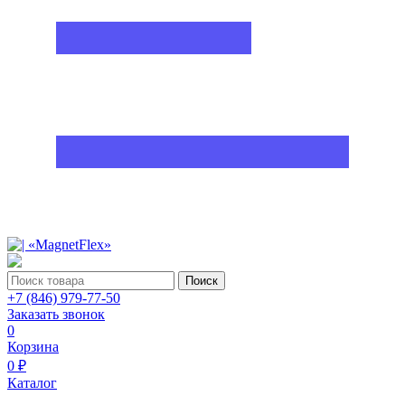
Поиск
+7 (846) 979-77-50
Заказать звонок
0
Корзина
0 ₽
Каталог