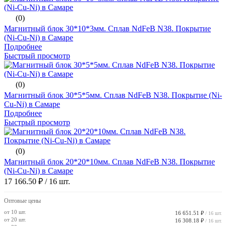
(0)
Магнитный блок 30*10*3мм. Сплав NdFeB N38. Покрытие
(Ni-Cu-Ni) в Самаре
Подробнее
Быстрый просмотр
(0)
Магнитный блок 30*5*5мм. Сплав NdFeB N38. Покрытие (Ni-
Cu-Ni) в Самаре
Подробнее
Быстрый просмотр
(0)
Магнитный блок 20*20*10мм. Сплав NdFeB N38. Покрытие
(Ni-Cu-Ni) в Самаре
17 166.50 ₽
/ 16 шт.
Оптовые цены
от 10 шт.
16 651.51 ₽
/ 16 шт.
от 20 шт.
16 308.18 ₽
/ 16 шт.