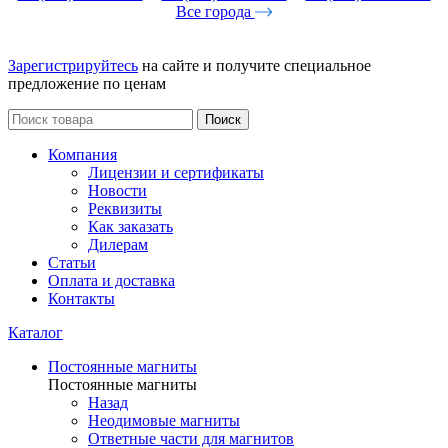
Все города
Зарегистрируйтесь
на сайте и получите специальное
предложение по ценам
Поиск
Компания
Лицензии и сертификаты
Новости
Реквизиты
Как заказать
Дилерам
Статьи
Оплата и доставка
Контакты
Каталог
Постоянные магниты
Постоянные магниты
Назад
Неодимовые магниты
Ответные части для магнитов