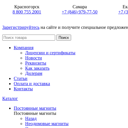
Красногорск
Самара
Ек
8 800 755 2001
+7 (846) 979-77-50
+7 (
Зарегистрируйтесь
на сайте и получите специальное предложе
Поиск
Компания
Лицензии и сертификаты
Новости
Реквизиты
Как заказать
Дилерам
Статьи
Оплата и доставка
Контакты
Каталог
Постоянные магниты
Постоянные магниты
Назад
Неодимовые магниты