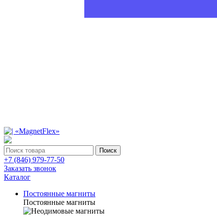
Поиск
+7 (846) 979-77-50
Заказать звонок
Каталог
Постоянные магниты
Постоянные магниты