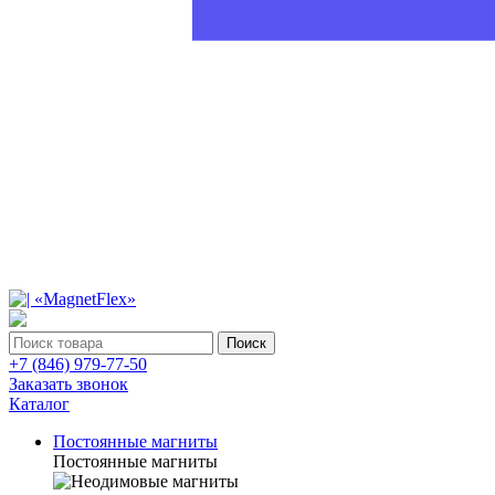
Поиск
+7 (846) 979-77-50
Заказать звонок
Каталог
Постоянные магниты
Постоянные магниты