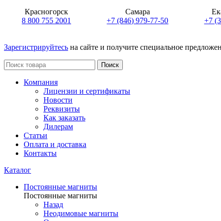
Красногорск
Самара
Ек
8 800 755 2001
+7 (846) 979-77-50
+7 (
Зарегистрируйтесь
на сайте и получите специальное предложе
Поиск
Компания
Лицензии и сертификаты
Новости
Реквизиты
Как заказать
Дилерам
Статьи
Оплата и доставка
Контакты
Каталог
Постоянные магниты
Постоянные магниты
Назад
Неодимовые магниты