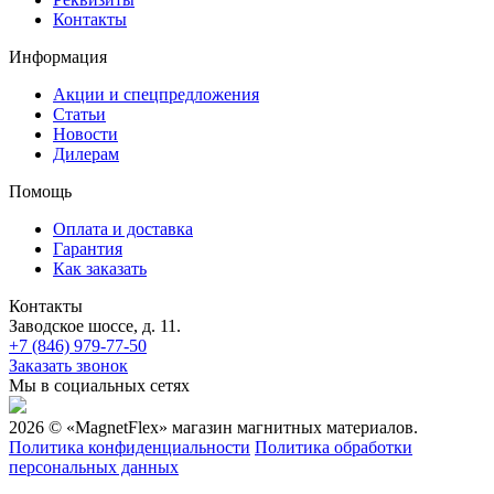
Контакты
Информация
Акции и спецпредложения
Статьи
Новости
Дилерам
Помощь
Оплата и доставка
Гарантия
Как заказать
Контакты
Заводское шоссе, д. 11.
+7 (846) 979-77-50
Заказать звонок
Мы в социальных сетях
2026 © «MagnetFlex» магазин магнитных материалов.
Политика конфиденциальности
Политика обработки
персональных данных