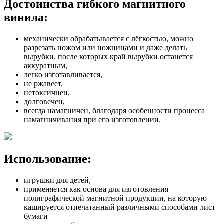
Достоинства гибкого магнитного
винила:
механически обрабатывается с лёгкостью, можно
разрезать ножом или ножницами и даже делать
вырубки, после которых край вырубки останется
аккуратным,
легко изготавливается,
не ржавеет,
нетоксичнен,
долговечен,
всегда намагничен, благодаря особенности процесса
намагничивания при его изготовлении.
Использование:
игрушки для детей,
применяется как основа для изготовления
полиграфической магнитной продукции, на которую
кашируется отпечатанный различными способами лист
бумаги