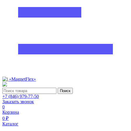
Поиск
+7 (846) 979-77-50
Заказать звонок
0
Корзина
0 ₽
Каталог