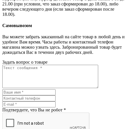
21.00 (при условии, что заказ сформирован до 18.00), либо
вечером следующего дня (если заказ сформирован после
18.00).
Самовывозом
Вы можете забрать заказанный на сайте товар в любой день и
удобное Вам время. Часы работы и контактный телефон
магазина можно узнать здесь. Забронированный товар будет
дожидаться Вас в течении двух рабочих дней.
Задать вопрос о товаре
Подтвердите, что Вы не робот
*