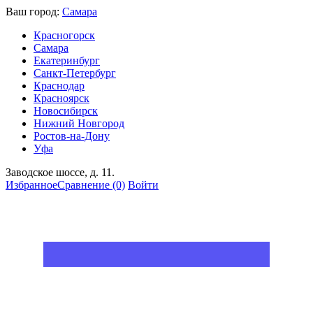
Ваш город:
Самара
Красногорск
Самара
Екатеринбург
Санкт-Петербург
Краснодар
Красноярск
Новосибирск
Нижний Новгород
Ростов-на-Дону
Уфа
Заводское шоссе, д. 11.
Избранное
Сравнение
(0)
Войти