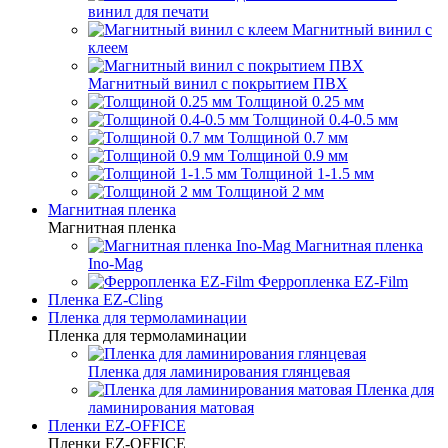
винил для печати
Магнитный винил с
клеем
Магнитный винил с покрытием ПВХ
Толщиной 0.25 мм
Толщиной 0.4-0.5 мм
Толщиной 0.7 мм
Толщиной 0.9 мм
Толщиной 1-1.5 мм
Толщиной 2 мм
Магнитная пленка
Магнитная пленка
Магнитная пленка
Ino-Mag
Ферропленка EZ-Film
Пленка EZ-Cling
Пленка для термоламинации
Пленка для термоламинации
Пленка для ламинирования глянцевая
Пленка для
ламинирования матовая
Пленки EZ-OFFICE
Пленки EZ-OFFICE