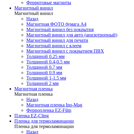
Ферритовые магниты
Магнитный винил
Магнитный винил
Назад
Магнитная ФОТО бумага А4
Магнитный винил без покрытия
Магнитный винил для авто (анизотропный)
Магнитный винил для печати
Магнитный винил с клеем
Магнитный винил с покрытием ПВХ
Толщиной 0.25 мм
Толщиной 0.4-0.5 мм
Толщиной 0.7 мм
Толщиной 0.9 мм
Толщиной 1-1.5 мм
Толщиной 2 мм
Магнитная пленка
Магнитная пленка
Назад
Магнитная пленка Ino-Mag
Ферропленка EZ-Film
Пленка EZ-Cling
Пленка для термоламинации
Пленка для термоламинации
Назад