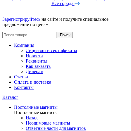
Все города
Зарегистрируйтесь
на сайте и получите специальное
предложение по ценам
Поиск
Компания
Лицензии и сертификаты
Новости
Реквизиты
Как заказать
Дилерам
Статьи
Оплата и доставка
Контакты
Каталог
Постоянные магниты
Постоянные магниты
Назад
Неодимовые магниты
Ответные части для магнитов