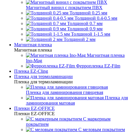
Магнитный винил с покрытием ПВХ
Толщиной 0.25 мм
Толщиной 0.4-0.5 мм
Толщиной 0.7 мм
Толщиной 0.9 мм
Толщиной 1-1.5 мм
Толщиной 2 мм
Магнитная пленка
Магнитная пленка
Магнитная пленка
Ino-Mag
Ферропленка EZ-Film
Пленка EZ-Cling
Пленка для термоламинации
Пленка для термоламинации
Пленка для ламинирования глянцевая
Пленка для
ламинирования матовая
Пленки EZ-OFFICE
Пленки EZ-OFFICE
С маркерным
покрытием
С меловым покрытием