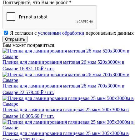
Подтвердите, что Вы не робот
*
Я согласен с
условиями обработки
персональных данных
Отправить
Вам может понравиться
Пленка для ламинирования матовая 26 мкм 520х3000м в
Самаре
16 831.10 ₽
/ шт.
Пленка для ламинирования матовая 26 мкм 700х3000м в
Самаре
22 578.40 ₽
/ шт.
Пленка для ламинирования глянцевая 25 мкм 500х3000м в
Самаре
16 005.60 ₽
/ шт.
Пленка для ламинирования глянцевая 25 мкм 305х3000м в
Самаре
9 763 ₽
/ шт.