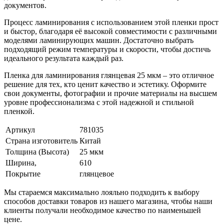
документов.
Процесс ламинирования с использованием этой пленки прост
и быстор, благодаря её высокой совместимости с различными
моделями ламинирующих машин. Достаточно выбрать
подходящий режим температуры и скорости, чтобы достичь
идеального результата каждый раз.
Пленка для ламинирования глянцевая 25 мкм – это отличное
решение для тех, кто ценит качество и эстетику. Оформите
свои документы, фотографии и прочие материалы на высшем
уровне профессионализма с этой надежной и стильной
пленкой.
Артикул
781035
Страна изготовитель
Китай
Толщина (Высота)
25 мкм
Ширина,
610
Покрытие
глянцевое
Мы стараемся максимально лояльно подходить к выбору
способов доставки товаров из нашего магазина, чтобы наши
клиенты получали необходимое качество по наименьшей
цене.