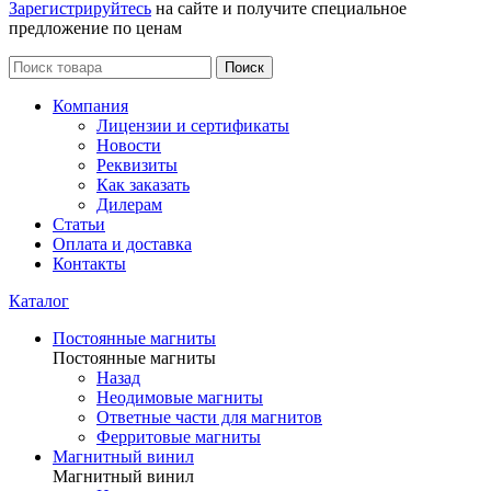
Зарегистрируйтесь
на сайте и получите специальное
предложение по ценам
Поиск
Компания
Лицензии и сертификаты
Новости
Реквизиты
Как заказать
Дилерам
Статьи
Оплата и доставка
Контакты
Каталог
Постоянные магниты
Постоянные магниты
Назад
Неодимовые магниты
Ответные части для магнитов
Ферритовые магниты
Магнитный винил
Магнитный винил