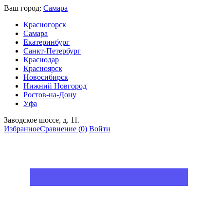
Ваш город:
Самара
Красногорск
Самара
Екатеринбург
Санкт-Петербург
Краснодар
Красноярск
Новосибирск
Нижний Новгород
Ростов-на-Дону
Уфа
Заводское шоссе, д. 11.
Избранное
Сравнение
(0)
Войти