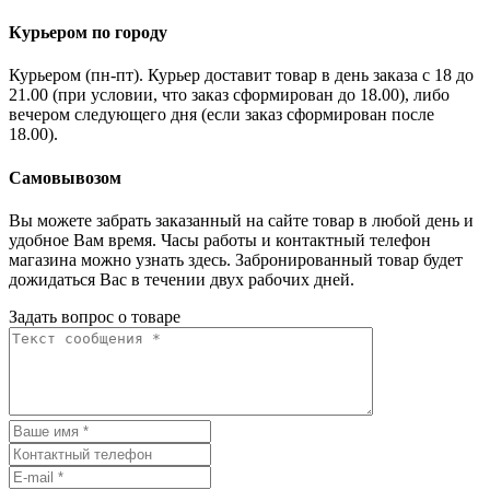
Курьером по городу
Курьером (пн-пт). Курьер доставит товар в день заказа с 18 до
21.00 (при условии, что заказ сформирован до 18.00), либо
вечером следующего дня (если заказ сформирован после
18.00).
Самовывозом
Вы можете забрать заказанный на сайте товар в любой день и
удобное Вам время. Часы работы и контактный телефон
магазина можно узнать здесь. Забронированный товар будет
дожидаться Вас в течении двух рабочих дней.
Задать вопрос о товаре