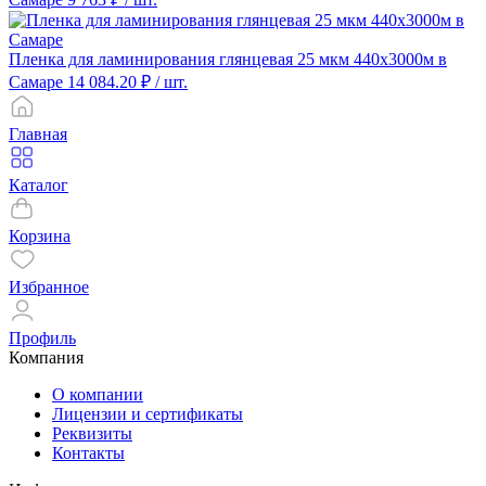
Пленка для ламинирования глянцевая 25 мкм 440х3000м в
Самаре
14 084.20 ₽
/ шт.
Главная
Каталог
Корзина
Избранное
Профиль
Компания
О компании
Лицензии и сертификаты
Реквизиты
Контакты