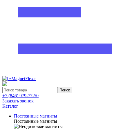
Поиск
+7 (846) 979-77-50
Заказать звонок
Каталог
Постоянные магниты
Постоянные магниты