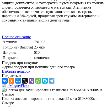
защиты документов и фотографий путем покрытия их тонким
слоем прозрачного, глянцевого материала. Эта пленка
обеспечивает исключительную защите от влаги, грязи,
царапин и УФ-лучей, продлевая срок службы материалов и
сохраняя их внешний вид на долгие годы.
Полное описание
Артикул
781035
Толщина (Высота)
25 мкм
Ширина,
610
Покрытие
глянцевое
Подарок при покупке
Дарим подарок при покупке данного товара
Выбрать подарок
Поделиться
Пленка для ламинирования глянцевая 25 мкм 610х3000м в
Самаре