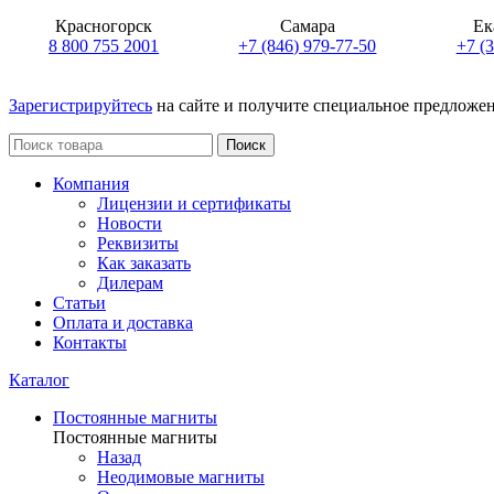
Красногорск
Самара
Ек
8 800 755 2001
+7 (846) 979-77-50
+7 (
Зарегистрируйтесь
на сайте и получите специальное предложе
Поиск
Компания
Лицензии и сертификаты
Новости
Реквизиты
Как заказать
Дилерам
Статьи
Оплата и доставка
Контакты
Каталог
Постоянные магниты
Постоянные магниты
Назад
Неодимовые магниты