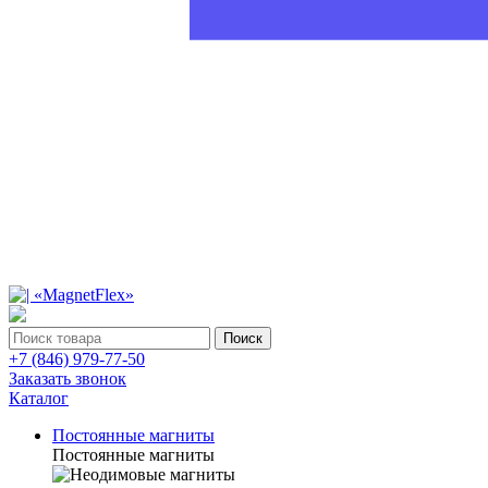
Поиск
+7 (846) 979-77-50
Заказать звонок
Каталог
Постоянные магниты
Постоянные магниты