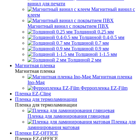
винил для печати
Магнитный винил с
клеем
Магнитный винил с покрытием ПВХ
Толщиной 0.25 мм
Толщиной 0.4-0.5 мм
Толщиной 0.7 мм
Толщиной 0.9 мм
Толщиной 1-1.5 мм
Толщиной 2 мм
Магнитная пленка
Магнитная пленка
Магнитная пленка
Ino-Mag
Ферропленка EZ-Film
Пленка EZ-Cling
Пленка для термоламинации
Пленка для термоламинации
Пленка для ламинирования глянцевая
Пленка для
ламинирования матовая
Пленки EZ-OFFICE
Пленки EZ-OFFICE