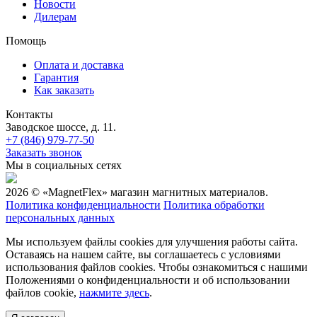
Новости
Дилерам
Помощь
Оплата и доставка
Гарантия
Как заказать
Контакты
Заводское шоссе, д. 11.
+7 (846) 979-77-50
Заказать звонок
Мы в социальных сетях
2026 © «MagnetFlex» магазин магнитных материалов.
Политика конфиденциальности
Политика обработки
персональных данных
Мы используем файлы cookies для улучшения работы сайта.
Оставаясь на нашем сайте, вы соглашаетесь с условиями
использования файлов cookies. Чтобы ознакомиться с нашими
Положениями о конфиденциальности и об использовании
файлов cookie,
нажмите здесь
.