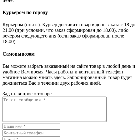
цене.
Курьером по городу
Курьером (пн-пт). Курьер доставит товар в день заказа с 18 до
21.00 (при условии, что заказ сформирован до 18.00), либо
вечером следующего дня (если заказ сформирован после
18.00).
Самовывозом
Вы можете забрать заказанный на сайте товар в любой день и
удобное Вам время. Часы работы и контактный телефон
магазина можно узнать здесь. Забронированный товар будет
дожидаться Вас в течении двух рабочих дней.
Задать вопрос о товаре