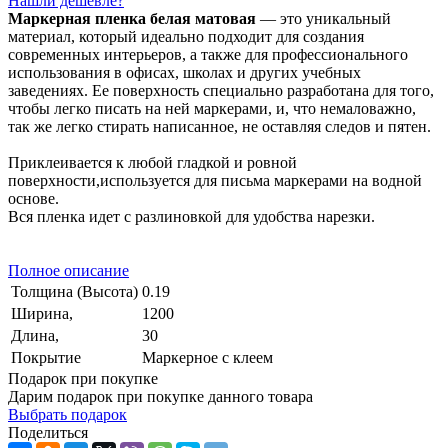
Нашли дешевле?
Маркерная пленка белая матовая
— это уникальный
материал, который идеально подходит для создания
современных интерьеров, а также для профессионального
использования в офисах, школах и других учебных
заведениях. Ее поверхность специально разработана для того,
чтобы легко писать на ней маркерами, и, что немаловажно,
так же легко стирать написанное, не оставляя следов и пятен.
Приклеивается к любой гладкой и ровной
поверхности,используется для письма маркерами на водной
основе.
Вся пленка идет с разлиновкой для удобства нарезки.
Полное описание
Толщина (Высота)
0.19
Ширина,
1200
Длина,
30
Покрытие
Маркерное с клеем
Подарок при покупке
Дарим подарок при покупке данного товара
Выбрать подарок
Поделиться