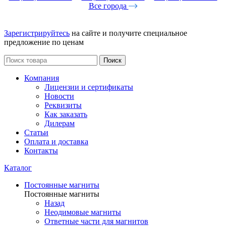
Все города
Зарегистрируйтесь
на сайте и получите специальное
предложение по ценам
Поиск
Компания
Лицензии и сертификаты
Новости
Реквизиты
Как заказать
Дилерам
Статьи
Оплата и доставка
Контакты
Каталог
Постоянные магниты
Постоянные магниты
Назад
Неодимовые магниты
Ответные части для магнитов