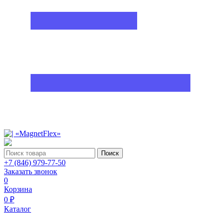
Поиск
+7 (846) 979-77-50
Заказать звонок
0
Корзина
0 ₽
Каталог