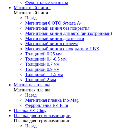
Ферритовые магниты
Магнитный винил
Магнитный винил
Назад
Магнитная ФОТО бумага А4
Магнитный винил без покрытия
Магнитный винил для авто (анизотропный)
Магнитный винил для печати
Магнитный винил с клеем
Магнитный винил с покрытием ПВХ
Толщиной 0.25 мм
Толщиной 0.4-0.5 мм
Толщиной 0.7 мм
Толщиной 0.9 мм
Толщиной 1-1.5 мм
Толщиной 2 мм
Магнитная пленка
Магнитная пленка
Назад
Магнитная пленка Ino-Mag
Ферропленка EZ-Film
Пленка EZ-Cling
Пленка для термоламинации
Пленка для термоламинации
Назад