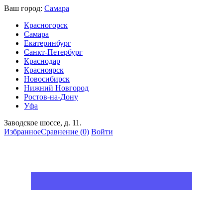
Ваш город:
Самара
Красногорск
Самара
Екатеринбург
Санкт-Петербург
Краснодар
Красноярск
Новосибирск
Нижний Новгород
Ростов-на-Дону
Уфа
Заводское шоссе, д. 11.
Избранное
Сравнение
(0)
Войти