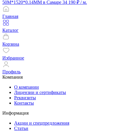
50M*1520*0.14MM в Самаре
34 190 ₽
/ м.
Главная
Каталог
Корзина
Избранное
Профиль
Компания
О компании
Лицензии и сертификаты
Реквизиты
Контакты
Информация
Акции и спецпредложения
Статьи