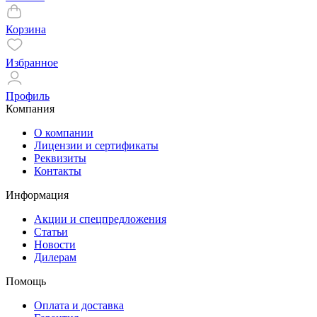
Корзина
Избранное
Профиль
Компания
О компании
Лицензии и сертификаты
Реквизиты
Контакты
Информация
Акции и спецпредложения
Статьи
Новости
Дилерам
Помощь
Оплата и доставка