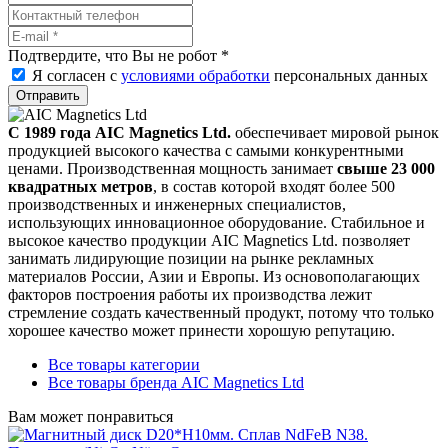
Подтвердите, что Вы не робот
*
Я согласен с
условиями обработки
персональных данных
Отправить
С 1989 года AIC Magnetics Ltd.
обеспечивает мировой рынок
продукцией высокого качества с самыми конкурентными
ценами. Производственная мощность занимает
свыше 23 000
квадратных метров
, в состав которой входят более 500
производственных и инженерных специалистов,
использующих инновационное оборудование. Стабильное и
высокое качество продукции AIC Magnetics Ltd. позволяет
занимать лидирующие позиции на рынке рекламных
материалов России, Азии и Европы. Из основополагающих
факторов построения работы их производства лежит
стремление создать качественный продукт, потому что только
хорошее качество может принести хорошую репутацию.
Все товары категории
Все товары бренда AIC Magnetics Ltd
Вам может понравиться