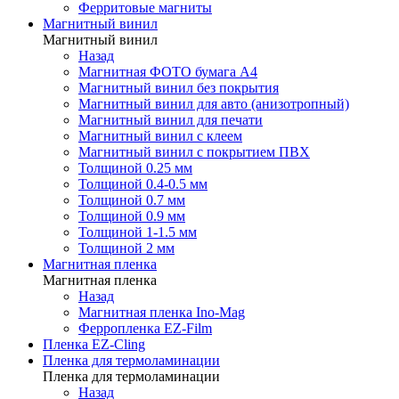
Ферритовые магниты
Магнитный винил
Магнитный винил
Назад
Магнитная ФОТО бумага А4
Магнитный винил без покрытия
Магнитный винил для авто (анизотропный)
Магнитный винил для печати
Магнитный винил с клеем
Магнитный винил с покрытием ПВХ
Толщиной 0.25 мм
Толщиной 0.4-0.5 мм
Толщиной 0.7 мм
Толщиной 0.9 мм
Толщиной 1-1.5 мм
Толщиной 2 мм
Магнитная пленка
Магнитная пленка
Назад
Магнитная пленка Ino-Mag
Ферропленка EZ-Film
Пленка EZ-Cling
Пленка для термоламинации
Пленка для термоламинации
Назад