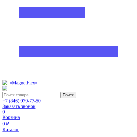
Поиск
+7 (846) 979-77-50
Заказать звонок
0
Корзина
0 ₽
Каталог