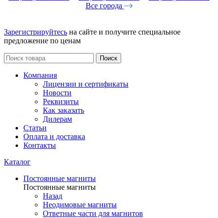
Все города
Зарегистрируйтесь
на сайте и получите специальное
предложение по ценам
Поиск
Компания
Лицензии и сертификаты
Новости
Реквизиты
Как заказать
Дилерам
Статьи
Оплата и доставка
Контакты
Каталог
Постоянные магниты
Постоянные магниты
Назад
Неодимовые магниты
Ответные части для магнитов