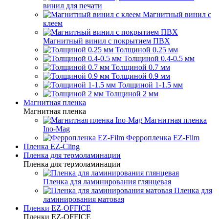
винил для печати
Магнитный винил с
клеем
Магнитный винил с покрытием ПВХ
Толщиной 0.25 мм
Толщиной 0.4-0.5 мм
Толщиной 0.7 мм
Толщиной 0.9 мм
Толщиной 1-1.5 мм
Толщиной 2 мм
Магнитная пленка
Магнитная пленка
Магнитная пленка
Ino-Mag
Ферропленка EZ-Film
Пленка EZ-Cling
Пленка для термоламинации
Пленка для термоламинации
Пленка для ламинирования глянцевая
Пленка для
ламинирования матовая
Пленки EZ-OFFICE
Пленки EZ-OFFICE