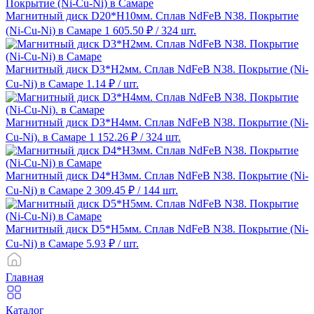
Магнитный диск D20*H10мм. Сплав NdFeB N38. Покрытие
(Ni-Cu-Ni) в Самаре
1 605.50 ₽
/ 324 шт.
Магнитный диск D3*H2мм. Сплав NdFeB N38. Покрытие (Ni-
Cu-Ni) в Самаре
1.14 ₽
/ шт.
Магнитный диск D3*H4мм. Сплав NdFeB N38. Покрытие (Ni-
Cu-Ni). в Самаре
1 152.26 ₽
/ 324 шт.
Магнитный диск D4*H3мм. Сплав NdFeB N38. Покрытие (Ni-
Cu-Ni) в Самаре
2 309.45 ₽
/ 144 шт.
Магнитный диск D5*H5мм. Сплав NdFeB N38. Покрытие (Ni-
Cu-Ni) в Самаре
5.93 ₽
/ шт.
Главная
Каталог