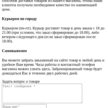
способов доставки товаров из нашего магазина, чтобы наши
клиенты получали необходимое качество по наименьшей
цене.
Курьером по городу
Курьером (пн-пт). Курьер доставит товар в день заказа с 18 до
21.00 (при условии, что заказ сформирован до 18.00), либо
вечером следующего дня (если заказ сформирован после
18.00).
Самовывозом
Вы можете забрать заказанный на сайте товар в любой день и
удобное Вам время. Часы работы и контактный телефон
магазина можно узнать здесь. Забронированный товар будет
дожидаться Вас в течении двух рабочих дней.
Задать вопрос о товаре