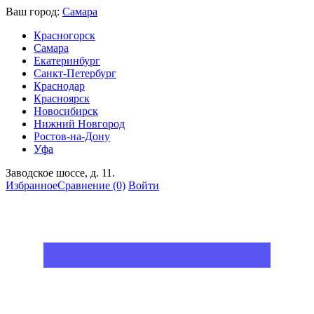
Ваш город:
Самара
Красногорск
Самара
Екатеринбург
Санкт-Петербург
Краснодар
Красноярск
Новосибирск
Нижний Новгород
Ростов-на-Дону
Уфа
Заводское шоссе, д. 11.
Избранное
Сравнение
(0)
Войти