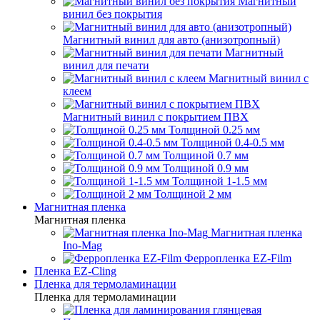
Магнитный
винил без покрытия
Магнитный винил для авто (анизотропный)
Магнитный
винил для печати
Магнитный винил с
клеем
Магнитный винил с покрытием ПВХ
Толщиной 0.25 мм
Толщиной 0.4-0.5 мм
Толщиной 0.7 мм
Толщиной 0.9 мм
Толщиной 1-1.5 мм
Толщиной 2 мм
Магнитная пленка
Магнитная пленка
Магнитная пленка
Ino-Mag
Ферропленка EZ-Film
Пленка EZ-Cling
Пленка для термоламинации
Пленка для термоламинации