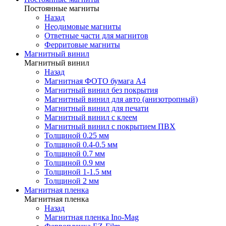
Постоянные магниты
Назад
Неодимовые магниты
Ответные части для магнитов
Ферритовые магниты
Магнитный винил
Магнитный винил
Назад
Магнитная ФОТО бумага А4
Магнитный винил без покрытия
Магнитный винил для авто (анизотропный)
Магнитный винил для печати
Магнитный винил с клеем
Магнитный винил с покрытием ПВХ
Толщиной 0.25 мм
Толщиной 0.4-0.5 мм
Толщиной 0.7 мм
Толщиной 0.9 мм
Толщиной 1-1.5 мм
Толщиной 2 мм
Магнитная пленка
Магнитная пленка
Назад
Магнитная пленка Ino-Mag