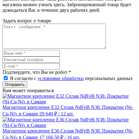
магазина можно узнать здесь. Забронированный товар будет
дожидаться Вас в течении двух рабочих дней.
Задать вопрос о товаре
Подтвердите, что Вы не робот
*
Я согласен с
условиями обработки
персональных данных
Отправить
Вам может понравиться
Магнитное крепление E32 Сплав NdFeB N38. Покрытие (Ni-
Cu-Ni). в Самаре
29 640 ₽
/ 12 шт.
Магнитное крепление E36 Сплав NdFeB N38. Покрытие (Ni-
Cu-Ni). в Самаре
17 166.50 ₽
/ 16 шт.