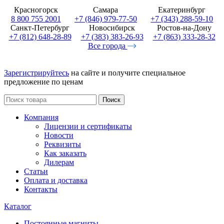
Красногорск
Самара
Екатеринбург
8 800 755 2001
+7 (846) 979-77-50
+7 (343) 288-59-10
Санкт-Петербург
Новосибирск
Ростов-на-Дону
+7 (812) 648-28-89
+7 (383) 383-26-93
+7 (863) 333-28-32
Все города
Зарегистрируйтесь
на сайте и получите специальное
предложение по ценам
Поиск
Компания
Лицензии и сертификаты
Новости
Реквизиты
Как заказать
Дилерам
Статьи
Оплата и доставка
Контакты
Каталог
Постоянные магниты