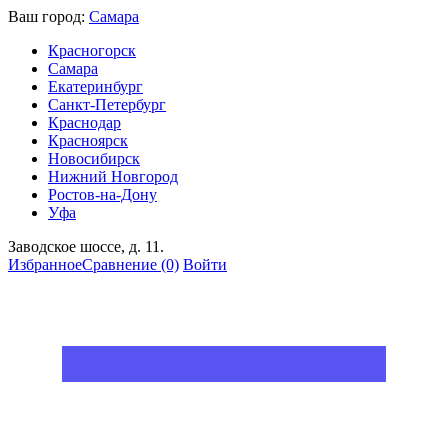
Ваш город:
Самара
Красногорск
Самара
Екатеринбург
Санкт-Петербург
Краснодар
Красноярск
Новосибирск
Нижний Новгород
Ростов-на-Дону
Уфа
Заводское шоссе, д. 11.
Избранное
Сравнение
(0)
Войти