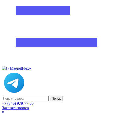
Поиск
+7 (846) 979-77-50
Заказать звонок
0