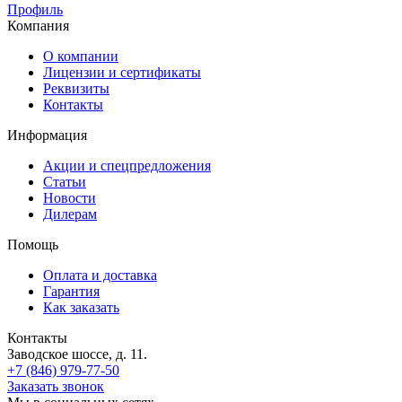
Профиль
Компания
О компании
Лицензии и сертификаты
Реквизиты
Контакты
Информация
Акции и спецпредложения
Статьи
Новости
Дилерам
Помощь
Оплата и доставка
Гарантия
Как заказать
Контакты
Заводское шоссе, д. 11.
+7 (846) 979-77-50
Заказать звонок