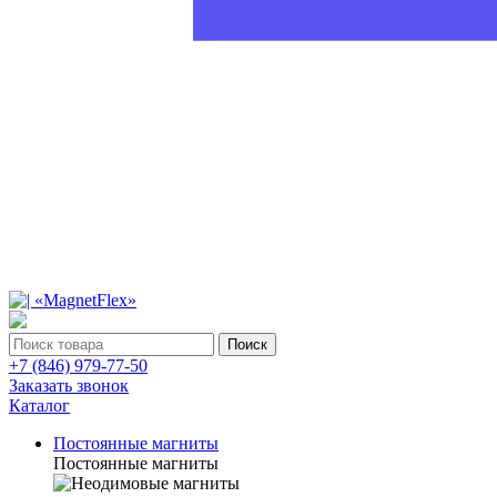
Поиск
+7 (846) 979-77-50
Заказать звонок
Каталог
Постоянные магниты
Постоянные магниты