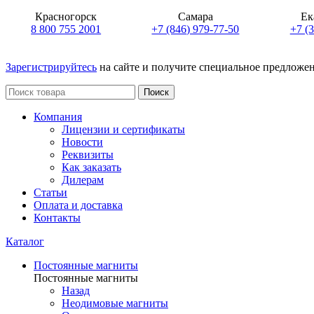
Красногорск
Самара
Ек
8 800 755 2001
+7 (846) 979-77-50
+7 (
Зарегистрируйтесь
на сайте и получите специальное предложе
Поиск
Компания
Лицензии и сертификаты
Новости
Реквизиты
Как заказать
Дилерам
Статьи
Оплата и доставка
Контакты
Каталог
Постоянные магниты
Постоянные магниты
Назад
Неодимовые магниты