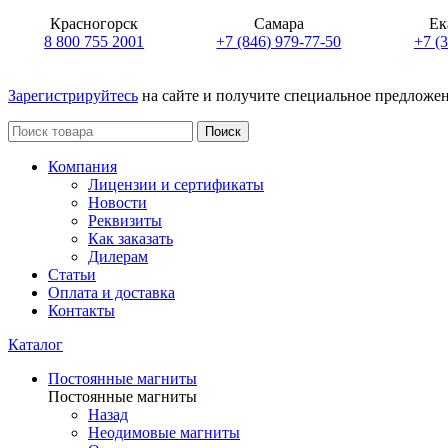
Красногорск
Самара
Ек
8 800 755 2001
+7 (846) 979-77-50
+7 (
Зарегистрируйтесь
на сайте и получите специальное предложе
Поиск
Компания
Лицензии и сертификаты
Новости
Реквизиты
Как заказать
Дилерам
Статьи
Оплата и доставка
Контакты
Каталог
Постоянные магниты
Постоянные магниты
Назад
Неодимовые магниты