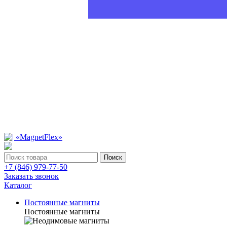
Поиск
+7 (846) 979-77-50
Заказать звонок
Каталог
Постоянные магниты
Постоянные магниты