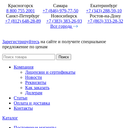
Красногорск
Самара
Екатеринбург
8 800 755 2001
+7 (846) 979-77-50
+7 (343) 288-59-10
Санкт-Петербург
Новосибирск
Ростов-на-Дону
+7 (812) 648-28-89
+7 (383) 383-26-93
+7 (863) 333-28-32
Все города
Зарегистрируйтесь
на сайте и получите специальное
предложение по ценам
Поиск
Компания
Лицензии и сертификаты
Новости
Реквизиты
Как заказать
Дилерам
Статьи
Оплата и доставка
Контакты
Каталог
Постоянные магниты