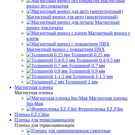
Магнитный
винил без покрытия
Магнитный винил для авто (анизотропный)
Магнитный
винил для печати
Магнитный винил с
клеем
Магнитный винил с покрытием ПВХ
Толщиной 0.25 мм
Толщиной 0.4-0.5 мм
Толщиной 0.7 мм
Толщиной 0.9 мм
Толщиной 1-1.5 мм
Толщиной 2 мм
Магнитная пленка
Магнитная пленка
Магнитная пленка
Ino-Mag
Ферропленка EZ-Film
Пленка EZ-Cling
Пленка для термоламинации
Пленка для термоламинации