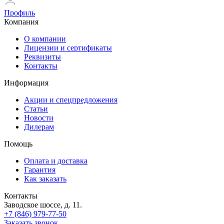
Профиль
Компания
О компании
Лицензии и сертификаты
Реквизиты
Контакты
Информация
Акции и спецпредложения
Статьи
Новости
Дилерам
Помощь
Оплата и доставка
Гарантия
Как заказать
Контакты
Заводское шоссе, д. 11.
+7 (846) 979-77-50
Заказать звонок