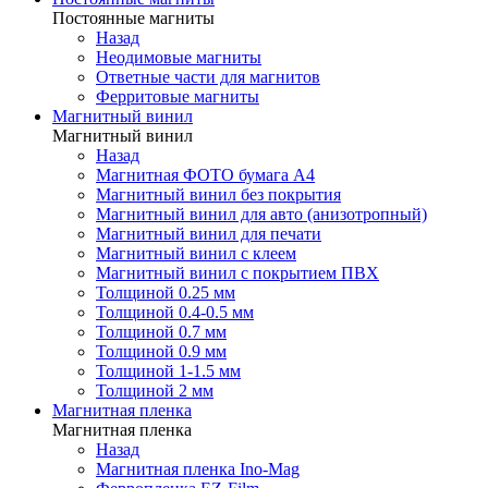
Постоянные магниты
Назад
Неодимовые магниты
Ответные части для магнитов
Ферритовые магниты
Магнитный винил
Магнитный винил
Назад
Магнитная ФОТО бумага А4
Магнитный винил без покрытия
Магнитный винил для авто (анизотропный)
Магнитный винил для печати
Магнитный винил с клеем
Магнитный винил с покрытием ПВХ
Толщиной 0.25 мм
Толщиной 0.4-0.5 мм
Толщиной 0.7 мм
Толщиной 0.9 мм
Толщиной 1-1.5 мм
Толщиной 2 мм
Магнитная пленка
Магнитная пленка
Назад
Магнитная пленка Ino-Mag