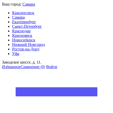
Ваш город:
Самара
Красногорск
Самара
Екатеринбург
Санкт-Петербург
Краснодар
Красноярск
Новосибирск
Нижний Новгород
Ростов-на-Дону
Уфа
Заводское шоссе, д. 11.
Избранное
Сравнение
(0)
Войти