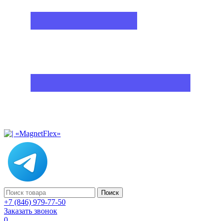
Поиск
+7 (846) 979-77-50
Заказать звонок
0