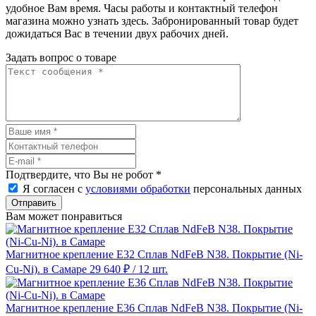
удобное Вам время. Часы работы и контактный телефон
магазина можно узнать здесь. Забронированный товар будет
дожидаться Вас в течении двух рабочих дней.
Задать вопрос о товаре
Подтвердите, что Вы не робот
*
Я согласен с
условиями обработки
персональных данных
Отправить
Вам может понравиться
Магнитное крепление E32 Сплав NdFeB N38. Покрытие (Ni-
Cu-Ni). в Самаре
29 640 ₽
/ 12 шт.
Магнитное крепление E36 Сплав NdFeB N38. Покрытие (Ni-