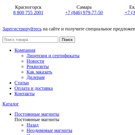
Красногорск
Самара
Ек
8 800 755 2001
+7 (846) 979-77-50
+7 (
Зарегистрируйтесь
на сайте и получите специальное предложе
Поиск
Компания
Лицензии и сертификаты
Новости
Реквизиты
Как заказать
Дилерам
Статьи
Оплата и доставка
Контакты
Каталог
Постоянные магниты
Постоянные магниты
Назад
Неодимовые магниты