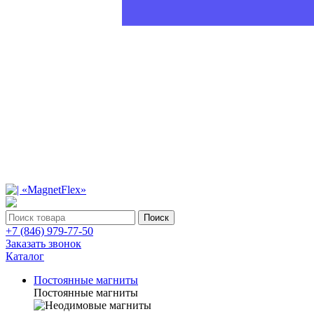
Поиск
+7 (846) 979-77-50
Заказать звонок
Каталог
Постоянные магниты
Постоянные магниты