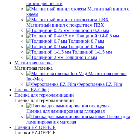
винил для печати
Магнитный винил с
клеем
Магнитный винил с покрытием ПВХ
Толщиной 0.25 мм
Толщиной 0.4-0.5 мм
Толщиной 0.7 мм
Толщиной 0.9 мм
Толщиной 1-1.5 мм
Толщиной 2 мм
Магнитная пленка
Магнитная пленка
Магнитная пленка
Ino-Mag
Ферропленка EZ-Film
Пленка EZ-Cling
Пленка для термоламинации
Пленка для термоламинации
Пленка для ламинирования глянцевая
Пленка для
ламинирования матовая
Пленки EZ-OFFICE
Пленки EZ-OFFICE