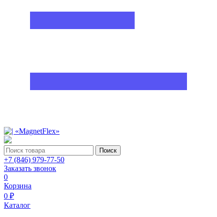
Поиск
+7 (846) 979-77-50
Заказать звонок
0
Корзина
0 ₽
Каталог