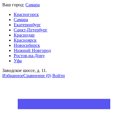
Ваш город:
Самара
Красногорск
Самара
Екатеринбург
Санкт-Петербург
Краснодар
Красноярск
Новосибирск
Нижний Новгород
Ростов-на-Дону
Уфа
Заводское шоссе, д. 11.
Избранное
Сравнение
(0)
Войти