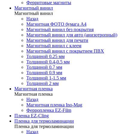
Ферритовые магниты
Магнитный винил
Магнитный винил
Назад
Магнитная ФОТО бумага А4
Магнитный винил без покрытия
Магнитный винил для авто (анизотропный)
Магнитный винил для печати
Магнитный винил с клеем
Магнитный винил с покрытием ПВХ
Толщиной 0.25 мм
Толщиной 0.4-0.5 мм
Толщиной 0.7 мм
Толщиной 0.9 мм
Толщиной 1-1.5 мм
Толщиной 2 мм
Магнитная пленка
Магнитная пленка
Назад
Магнитная пленка Ino-Mag
Ферропленка EZ-Film
Пленка EZ-Cling
Пленка для термоламинации
Пленка для термоламинации
Назад