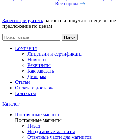
Все города
Зарегистрируйтесь
на сайте и получите специальное
предложение по ценам
Поиск
Компания
Лицензии и сертификаты
Новости
Реквизиты
Как заказать
Дилерам
Статьи
Оплата и доставка
Контакты
Каталог
Постоянные магниты
Постоянные магниты
Назад
Неодимовые магниты
Ответные части для магнитов