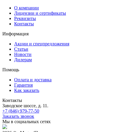
О компании
Лицензии и сертификаты
Реквизиты
Контакты
Информация
Акции и спецпредложения
Статьи
Новости
Дилерам
Помощь
Оплата и доставка
Гарантия
Как заказать
Контакты
Заводское шоссе, д. 11.
+7 (846) 979-77-50
Заказать звонок
Мы в социальных сетях