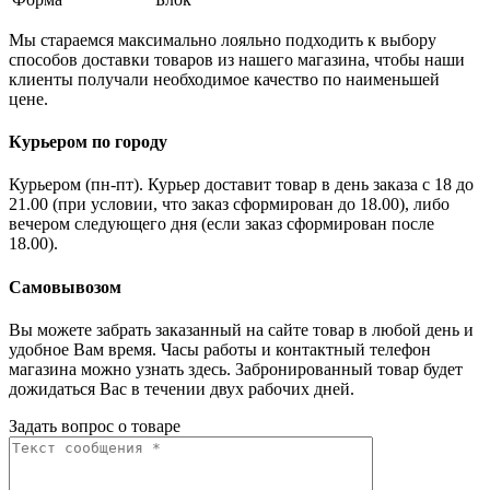
Мы стараемся максимально лояльно подходить к выбору
способов доставки товаров из нашего магазина, чтобы наши
клиенты получали необходимое качество по наименьшей
цене.
Курьером по городу
Курьером (пн-пт). Курьер доставит товар в день заказа с 18 до
21.00 (при условии, что заказ сформирован до 18.00), либо
вечером следующего дня (если заказ сформирован после
18.00).
Самовывозом
Вы можете забрать заказанный на сайте товар в любой день и
удобное Вам время. Часы работы и контактный телефон
магазина можно узнать здесь. Забронированный товар будет
дожидаться Вас в течении двух рабочих дней.
Задать вопрос о товаре