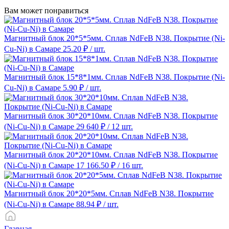
Вам может понравиться
Магнитный блок 20*5*5мм. Сплав NdFeB N38. Покрытие (Ni-
Cu-Ni) в Самаре
25.20 ₽
/ шт.
Магнитный блок 15*8*1мм. Сплав NdFeB N38. Покрытие (Ni-
Cu-Ni) в Самаре
5.90 ₽
/ шт.
Магнитный блок 30*20*10мм. Сплав NdFeB N38. Покрытие
(Ni-Cu-Ni) в Самаре
29 640 ₽
/ 12 шт.
Магнитный блок 20*20*10мм. Сплав NdFeB N38. Покрытие
(Ni-Cu-Ni) в Самаре
17 166.50 ₽
/ 16 шт.
Магнитный блок 20*20*5мм. Сплав NdFeB N38. Покрытие
(Ni-Cu-Ni) в Самаре
88.94 ₽
/ шт.
Главная