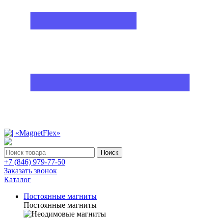
Поиск
+7 (846) 979-77-50
Заказать звонок
Каталог
Постоянные магниты
Постоянные магниты