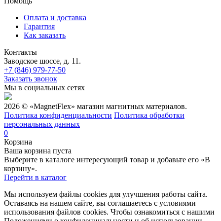
Помощь
Оплата и доставка
Гарантия
Как заказать
Контакты
Заводское шоссе, д. 11.
+7 (846) 979-77-50
Заказать звонок
Мы в социальных сетях
2026 © «MagnetFlex» магазин магнитных материалов.
Политика конфиденциальности
Политика обработки
персональных данных
0
Корзина
Ваша корзина пуста
Выберите в каталоге интересующий товар и добавьте его «В
корзину».
Перейти в каталог
Мы используем файлы cookies для улучшения работы сайта.
Оставаясь на нашем сайте, вы соглашаетесь с условиями
использования файлов cookies. Чтобы ознакомиться с нашими
Положениями о конфиденциальности и об использовании