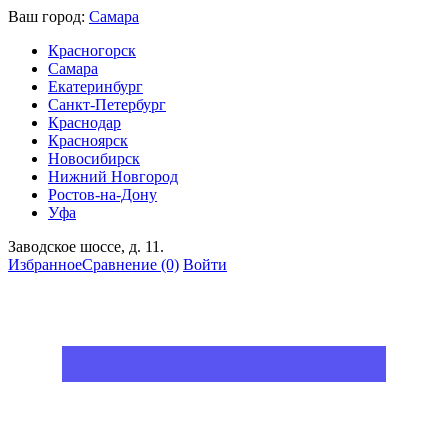
Ваш город:
Самара
Красногорск
Самара
Екатеринбург
Санкт-Петербург
Краснодар
Красноярск
Новосибирск
Нижний Новгород
Ростов-на-Дону
Уфа
Заводское шоссе, д. 11.
Избранное
Сравнение
(0)
Войти