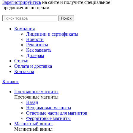
Зарегистрируйтесь
на сайте и получите специальное
предложение по ценам
Поиск
Компания
Лицензии и сертификаты
Новости
Реквизиты
Как заказать
Дилерам
Статьи
Оплата и доставка
Контакты
Каталог
Постоянные магниты
Постоянные магниты
Назад
Неодимовые магниты
Ответные части для магнитов
Ферритовые магниты
Магнитный винил
Магнитный винил