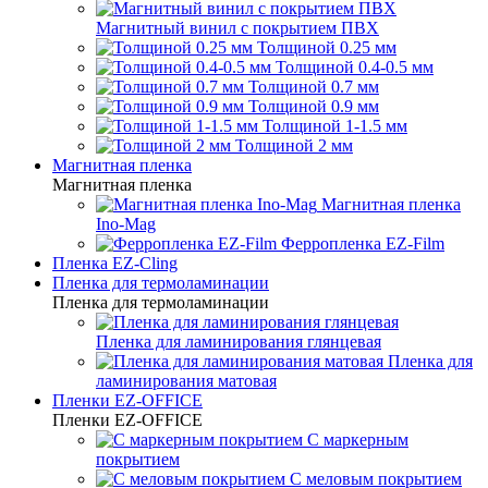
Магнитный винил с покрытием ПВХ
Толщиной 0.25 мм
Толщиной 0.4-0.5 мм
Толщиной 0.7 мм
Толщиной 0.9 мм
Толщиной 1-1.5 мм
Толщиной 2 мм
Магнитная пленка
Магнитная пленка
Магнитная пленка
Ino-Mag
Ферропленка EZ-Film
Пленка EZ-Cling
Пленка для термоламинации
Пленка для термоламинации
Пленка для ламинирования глянцевая
Пленка для
ламинирования матовая
Пленки EZ-OFFICE
Пленки EZ-OFFICE
С маркерным
покрытием
С меловым покрытием