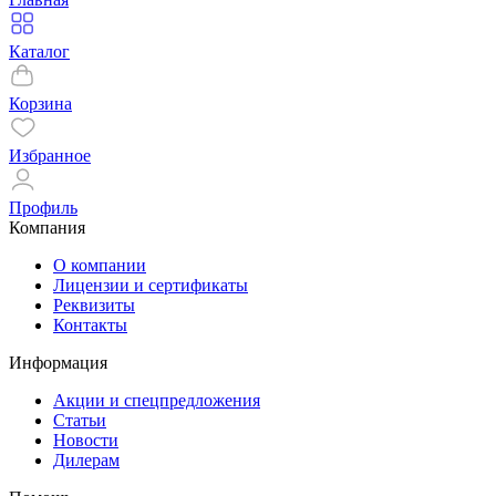
Каталог
Корзина
Избранное
Профиль
Компания
О компании
Лицензии и сертификаты
Реквизиты
Контакты
Информация
Акции и спецпредложения
Статьи
Новости
Дилерам