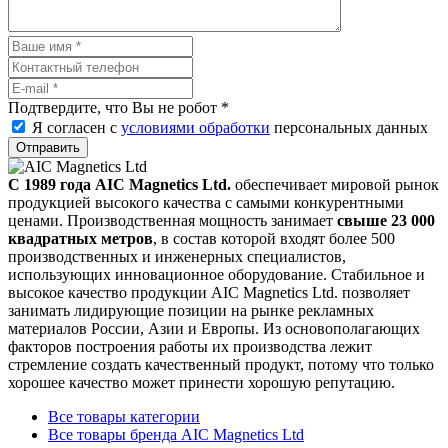
Подтвердите, что Вы не робот
*
Я согласен с
условиями обработки
персональных данных
Отправить
С 1989 года AIC Magnetics Ltd.
обеспечивает мировой рынок
продукцией высокого качества с самыми конкурентными
ценами. Производственная мощность занимает
свыше 23 000
квадратных метров
, в состав которой входят более 500
производственных и инженерных специалистов,
использующих инновационное оборудование. Стабильное и
высокое качество продукции AIC Magnetics Ltd. позволяет
занимать лидирующие позиции на рынке рекламных
материалов России, Азии и Европы. Из основополагающих
факторов построения работы их производства лежит
стремление создать качественный продукт, потому что только
хорошее качество может принести хорошую репутацию.
Все товары категории
Все товары бренда AIC Magnetics Ltd