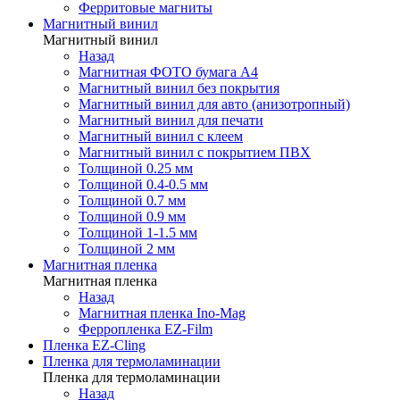
Ферритовые магниты
Магнитный винил
Магнитный винил
Назад
Магнитная ФОТО бумага А4
Магнитный винил без покрытия
Магнитный винил для авто (анизотропный)
Магнитный винил для печати
Магнитный винил с клеем
Магнитный винил с покрытием ПВХ
Толщиной 0.25 мм
Толщиной 0.4-0.5 мм
Толщиной 0.7 мм
Толщиной 0.9 мм
Толщиной 1-1.5 мм
Толщиной 2 мм
Магнитная пленка
Магнитная пленка
Назад
Магнитная пленка Ino-Mag
Ферропленка EZ-Film
Пленка EZ-Cling
Пленка для термоламинации
Пленка для термоламинации
Назад