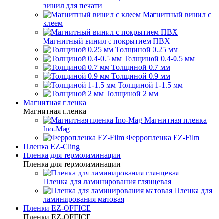
винил для печати
Магнитный винил с
клеем
Магнитный винил с покрытием ПВХ
Толщиной 0.25 мм
Толщиной 0.4-0.5 мм
Толщиной 0.7 мм
Толщиной 0.9 мм
Толщиной 1-1.5 мм
Толщиной 2 мм
Магнитная пленка
Магнитная пленка
Магнитная пленка
Ino-Mag
Ферропленка EZ-Film
Пленка EZ-Cling
Пленка для термоламинации
Пленка для термоламинации
Пленка для ламинирования глянцевая
Пленка для
ламинирования матовая
Пленки EZ-OFFICE
Пленки EZ-OFFICE