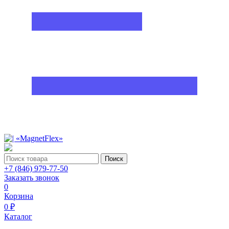
Поиск
+7 (846) 979-77-50
Заказать звонок
0
Корзина
0 ₽
Каталог