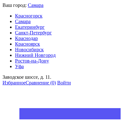
Ваш город:
Самара
Красногорск
Самара
Екатеринбург
Санкт-Петербург
Краснодар
Красноярск
Новосибирск
Нижний Новгород
Ростов-на-Дону
Уфа
Заводское шоссе, д. 11.
Избранное
Сравнение
(0)
Войти