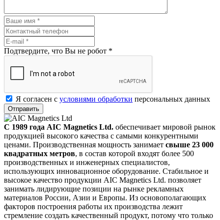
Подтвердите, что Вы не робот
*
Я согласен с
условиями обработки
персональных данных
Отправить
С 1989 года AIC Magnetics Ltd.
обеспечивает мировой рынок
продукцией высокого качества с самыми конкурентными
ценами. Производственная мощность занимает
свыше 23 000
квадратных метров
, в состав которой входят более 500
производственных и инженерных специалистов,
использующих инновационное оборудование. Стабильное и
высокое качество продукции AIC Magnetics Ltd. позволяет
занимать лидирующие позиции на рынке рекламных
материалов России, Азии и Европы. Из основополагающих
факторов построения работы их производства лежит
стремление создать качественный продукт, потому что только