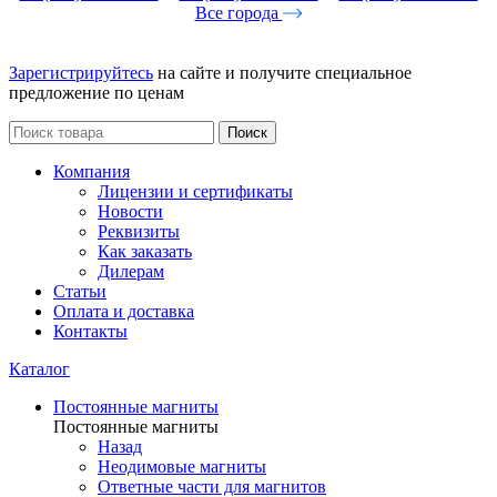
Все города
Зарегистрируйтесь
на сайте и получите специальное
предложение по ценам
Поиск
Компания
Лицензии и сертификаты
Новости
Реквизиты
Как заказать
Дилерам
Статьи
Оплата и доставка
Контакты
Каталог
Постоянные магниты
Постоянные магниты
Назад
Неодимовые магниты
Ответные части для магнитов