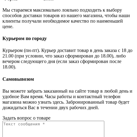
Мы стараемся максимально лояльно подходить к выбору
способов доставки товаров из нашего магазина, чтобы наши
клиенты получали необходимое качество по наименьшей
цене.
Курьером по городу
Курьером (пн-пт). Курьер доставит товар в день заказа с 18 до
21.00 (при условии, что заказ сформирован до 18.00), либо
вечером следующего дня (если заказ сформирован после
18.00).
Самовывозом
Вы можете забрать заказанный на сайте товар в любой день и
удобное Вам время. Часы работы и контактный телефон
магазина можно узнать здесь. Забронированный товар будет
дожидаться Вас в течении двух рабочих дней.
Задать вопрос о товаре