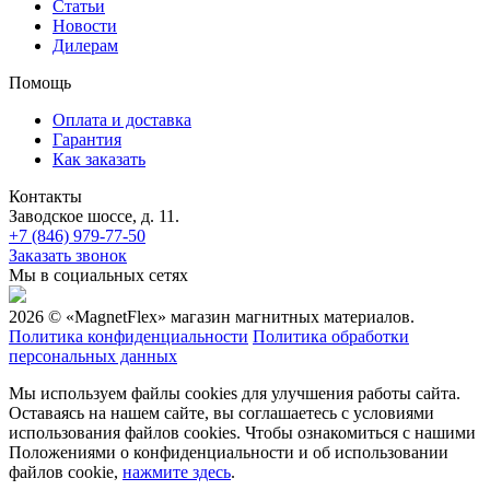
Статьи
Новости
Дилерам
Помощь
Оплата и доставка
Гарантия
Как заказать
Контакты
Заводское шоссе, д. 11.
+7 (846) 979-77-50
Заказать звонок
Мы в социальных сетях
2026 © «MagnetFlex» магазин магнитных материалов.
Политика конфиденциальности
Политика обработки
персональных данных
Мы используем файлы cookies для улучшения работы сайта.
Оставаясь на нашем сайте, вы соглашаетесь с условиями
использования файлов cookies. Чтобы ознакомиться с нашими
Положениями о конфиденциальности и об использовании
файлов cookie,
нажмите здесь
.