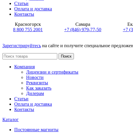
Статьи
Оплата и доставка
Контакты
Красногорск
Самара
Ек
8 800 755 2001
+7 (846) 979-77-50
+7 (
Зарегистрируйтесь
на сайте и получите специальное предложе
Поиск
Компания
Лицензии и сертификаты
Новости
Реквизиты
Как заказать
Дилерам
Статьи
Оплата и доставка
Контакты
Каталог
Постоянные магниты