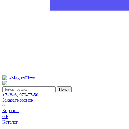
Поиск
+7 (846) 979-77-50
Заказать звонок
0
Корзина
0 ₽
Каталог