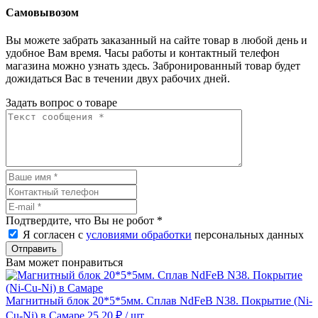
Самовывозом
Вы можете забрать заказанный на сайте товар в любой день и
удобное Вам время. Часы работы и контактный телефон
магазина можно узнать здесь. Забронированный товар будет
дожидаться Вас в течении двух рабочих дней.
Задать вопрос о товаре
Подтвердите, что Вы не робот
*
Я согласен с
условиями обработки
персональных данных
Отправить
Вам может понравиться
Магнитный блок 20*5*5мм. Сплав NdFeB N38. Покрытие (Ni-
Cu-Ni) в Самаре
25.20 ₽
/ шт.