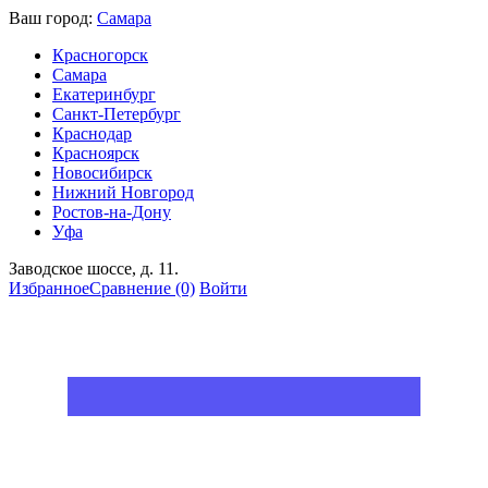
Ваш город:
Самара
Красногорск
Самара
Екатеринбург
Санкт-Петербург
Краснодар
Красноярск
Новосибирск
Нижний Новгород
Ростов-на-Дону
Уфа
Заводское шоссе, д. 11.
Избранное
Сравнение
(0)
Войти