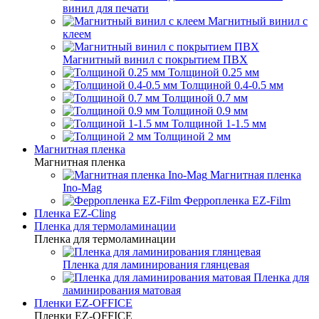
винил для печати
Магнитный винил с
клеем
Магнитный винил с покрытием ПВХ
Толщиной 0.25 мм
Толщиной 0.4-0.5 мм
Толщиной 0.7 мм
Толщиной 0.9 мм
Толщиной 1-1.5 мм
Толщиной 2 мм
Магнитная пленка
Магнитная пленка
Магнитная пленка
Ino-Mag
Ферропленка EZ-Film
Пленка EZ-Cling
Пленка для термоламинации
Пленка для термоламинации
Пленка для ламинирования глянцевая
Пленка для
ламинирования матовая
Пленки EZ-OFFICE
Пленки EZ-OFFICE