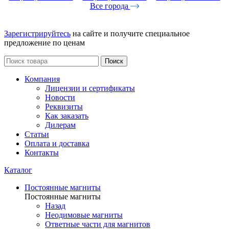
Все города
Зарегистрируйтесь
на сайте и получите специальное
предложение по ценам
Поиск
Компания
Лицензии и сертификаты
Новости
Реквизиты
Как заказать
Дилерам
Статьи
Оплата и доставка
Контакты
Каталог
Постоянные магниты
Постоянные магниты
Назад
Неодимовые магниты
Ответные части для магнитов