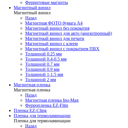
Ферритовые магниты
Магнитный винил
Магнитный винил
Назад
Магнитная ФОТО бумага А4
Магнитный винил без покрытия
Магнитный винил для авто (анизотропный)
Магнитный винил для печати
Магнитный винил с клеем
Магнитный винил с покрытием ПВХ
Толщиной 0.25 мм
Толщиной 0.4-0.5 мм
Толщиной 0.7 мм
Толщиной 0.9 мм
Толщиной 1-1.5 мм
Толщиной 2 мм
Магнитная пленка
Магнитная пленка
Назад
Магнитная пленка Ino-Mag
Ферропленка EZ-Film
Пленка EZ-Cling
Пленка для термоламинации
Пленка для термоламинации
Назад