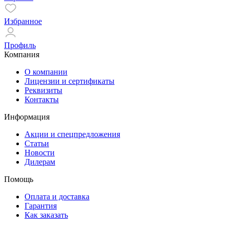
Избранное
Профиль
Компания
О компании
Лицензии и сертификаты
Реквизиты
Контакты
Информация
Акции и спецпредложения
Статьи
Новости
Дилерам
Помощь
Оплата и доставка
Гарантия
Как заказать