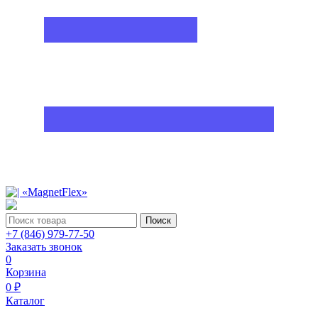
Поиск
+7 (846) 979-77-50
Заказать звонок
0
Корзина
0 ₽
Каталог