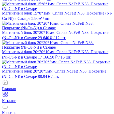
Магнитный блок 15*8*1мм. Сплав NdFeB N38. Покрытие (Ni-
Cu-Ni) в Самаре
5.90 ₽
/ шт.
Магнитный блок 30*20*10мм. Сплав NdFeB N38. Покрытие
(Ni-Cu-Ni) в Самаре
29 640 ₽
/ 12 шт.
Магнитный блок 20*20*10мм. Сплав NdFeB N38. Покрытие
(Ni-Cu-Ni) в Самаре
17 166.50 ₽
/ 16 шт.
Магнитный блок 20*20*5мм. Сплав NdFeB N38. Покрытие
(Ni-Cu-Ni) в Самаре
88.94 ₽
/ шт.
Главная
Каталог
Корзина