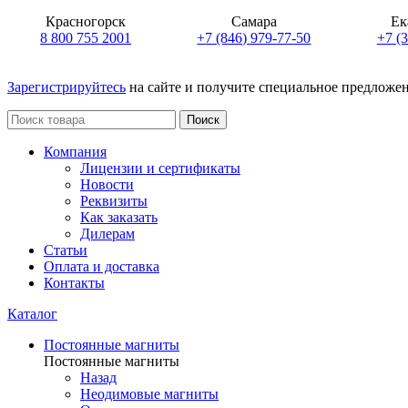
Красногорск
Самара
Ек
8 800 755 2001
+7 (846) 979-77-50
+7 (
Зарегистрируйтесь
на сайте и получите специальное предложе
Поиск
Компания
Лицензии и сертификаты
Новости
Реквизиты
Как заказать
Дилерам
Статьи
Оплата и доставка
Контакты
Каталог
Постоянные магниты
Постоянные магниты
Назад
Неодимовые магниты