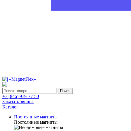
Поиск
+7 (846) 979-77-50
Заказать звонок
Каталог
Постоянные магниты
Постоянные магниты