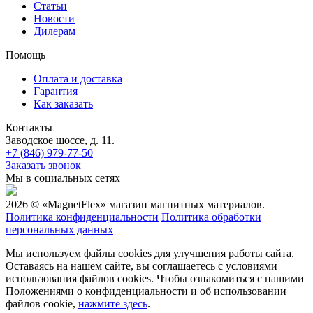
Статьи
Новости
Дилерам
Помощь
Оплата и доставка
Гарантия
Как заказать
Контакты
Заводское шоссе, д. 11.
+7 (846) 979-77-50
Заказать звонок
Мы в социальных сетях
2026 © «MagnetFlex» магазин магнитных материалов.
Политика конфиденциальности
Политика обработки
персональных данных
Мы используем файлы cookies для улучшения работы сайта.
Оставаясь на нашем сайте, вы соглашаетесь с условиями
использования файлов cookies. Чтобы ознакомиться с нашими
Положениями о конфиденциальности и об использовании
файлов cookie,
нажмите здесь
.