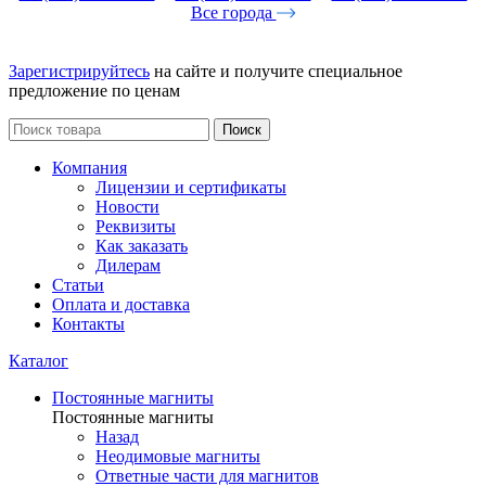
Все города
Зарегистрируйтесь
на сайте и получите специальное
предложение по ценам
Поиск
Компания
Лицензии и сертификаты
Новости
Реквизиты
Как заказать
Дилерам
Статьи
Оплата и доставка
Контакты
Каталог
Постоянные магниты
Постоянные магниты
Назад
Неодимовые магниты
Ответные части для магнитов