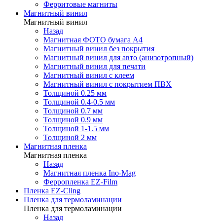
Ферритовые магниты
Магнитный винил
Магнитный винил
Назад
Магнитная ФОТО бумага А4
Магнитный винил без покрытия
Магнитный винил для авто (анизотропный)
Магнитный винил для печати
Магнитный винил с клеем
Магнитный винил с покрытием ПВХ
Толщиной 0.25 мм
Толщиной 0.4-0.5 мм
Толщиной 0.7 мм
Толщиной 0.9 мм
Толщиной 1-1.5 мм
Толщиной 2 мм
Магнитная пленка
Магнитная пленка
Назад
Магнитная пленка Ino-Mag
Ферропленка EZ-Film
Пленка EZ-Cling
Пленка для термоламинации
Пленка для термоламинации
Назад