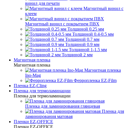
винил для печати
Магнитный винил с
клеем
Магнитный винил с покрытием ПВХ
Толщиной 0.25 мм
Толщиной 0.4-0.5 мм
Толщиной 0.7 мм
Толщиной 0.9 мм
Толщиной 1-1.5 мм
Толщиной 2 мм
Магнитная пленка
Магнитная пленка
Магнитная пленка
Ino-Mag
Ферропленка EZ-Film
Пленка EZ-Cling
Пленка для термоламинации
Пленка для термоламинации
Пленка для ламинирования глянцевая
Пленка для
ламинирования матовая
Пленки EZ-OFFICE
Пленки EZ-OFFICE