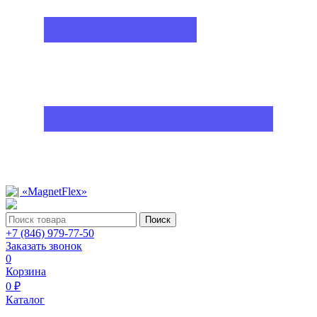
Поиск
+7 (846) 979-77-50
Заказать звонок
0
Корзина
0 ₽
Каталог