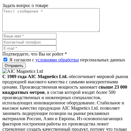
Задать вопрос о товаре
Подтвердите, что Вы не робот
*
Я согласен с
условиями обработки
персональных данных
Отправить
С 1989 года AIC Magnetics Ltd.
обеспечивает мировой рынок
продукцией высокого качества с самыми конкурентными
ценами. Производственная мощность занимает
свыше 23 000
квадратных метров
, в состав которой входят более 500
производственных и инженерных специалистов,
использующих инновационное оборудование. Стабильное и
высокое качество продукции AIC Magnetics Ltd. позволяет
занимать лидирующие позиции на рынке рекламных
материалов России, Азии и Европы. Из основополагающих
факторов построения работы их производства лежит
стремление создать качественный продукт, потому что только