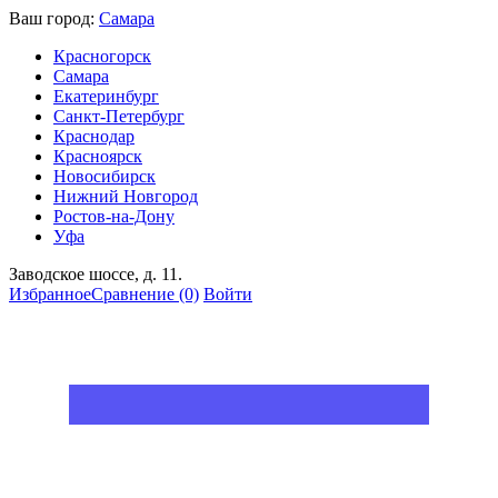
Ваш город:
Самара
Красногорск
Самара
Екатеринбург
Санкт-Петербург
Краснодар
Красноярск
Новосибирск
Нижний Новгород
Ростов-на-Дону
Уфа
Заводское шоссе, д. 11.
Избранное
Сравнение
(0)
Войти