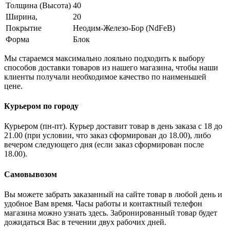
Толщина (Высота)
40
Ширина,
20
Покрытие
Неодим-Железо-Бор (NdFeB)
Форма
Блок
Мы стараемся максимально лояльно подходить к выбору
способов доставки товаров из нашего магазина, чтобы наши
клиенты получали необходимое качество по наименьшей
цене.
Курьером по городу
Курьером (пн-пт). Курьер доставит товар в день заказа с 18 до
21.00 (при условии, что заказ сформирован до 18.00), либо
вечером следующего дня (если заказ сформирован после
18.00).
Самовывозом
Вы можете забрать заказанный на сайте товар в любой день и
удобное Вам время. Часы работы и контактный телефон
магазина можно узнать здесь. Забронированный товар будет
дожидаться Вас в течении двух рабочих дней.