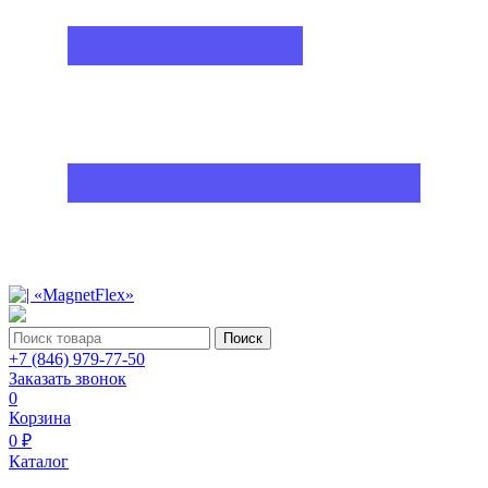
Поиск
+7 (846) 979-77-50
Заказать звонок
0
Корзина
0 ₽
Каталог