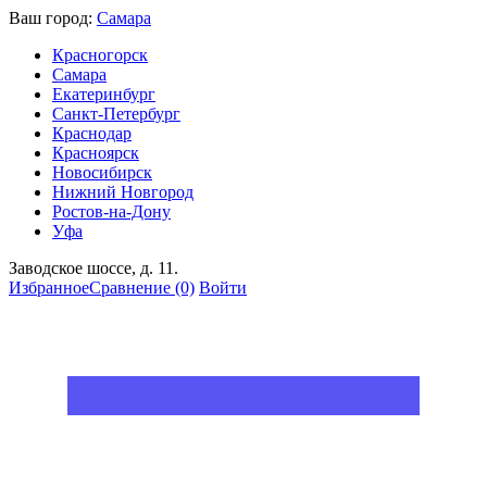
Ваш город:
Самара
Красногорск
Самара
Екатеринбург
Санкт-Петербург
Краснодар
Красноярск
Новосибирск
Нижний Новгород
Ростов-на-Дону
Уфа
Заводское шоссе, д. 11.
Избранное
Сравнение
(0)
Войти