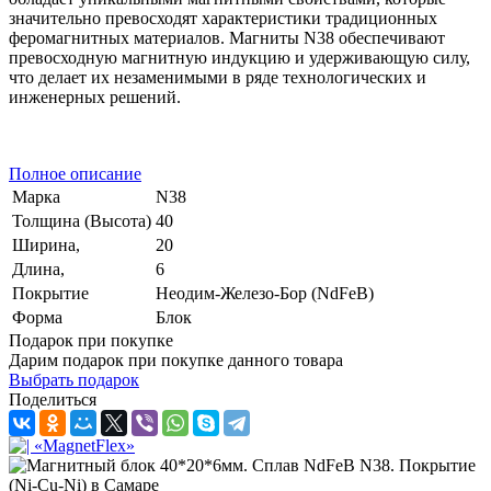
значительно превосходят характеристики традиционных
феромагнитных материалов. Магниты N38 обеспечивают
превосходную магнитную индукцию и удерживающую силу,
что делает их незаменимыми в ряде технологических и
инженерных решений.
Полное описание
Марка
N38
Толщина (Высота)
40
Ширина,
20
Длина,
6
Покрытие
Неодим-Железо-Бор (NdFeB)
Форма
Блок
Подарок при покупке
Дарим подарок при покупке данного товара
Выбрать подарок
Поделиться