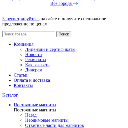
Все города
Зарегистрируйтесь
на сайте и получите специальное
предложение по ценам
Поиск
Компания
Лицензии и сертификаты
Новости
Реквизиты
Как заказать
Дилерам
Статьи
Оплата и доставка
Контакты
Каталог
Постоянные магниты
Постоянные магниты
Назад
Неодимовые магниты
Ответные части для магнитов