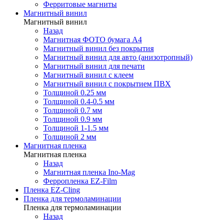
Ферритовые магниты
Магнитный винил
Магнитный винил
Назад
Магнитная ФОТО бумага А4
Магнитный винил без покрытия
Магнитный винил для авто (анизотропный)
Магнитный винил для печати
Магнитный винил с клеем
Магнитный винил с покрытием ПВХ
Толщиной 0.25 мм
Толщиной 0.4-0.5 мм
Толщиной 0.7 мм
Толщиной 0.9 мм
Толщиной 1-1.5 мм
Толщиной 2 мм
Магнитная пленка
Магнитная пленка
Назад
Магнитная пленка Ino-Mag
Ферропленка EZ-Film
Пленка EZ-Cling
Пленка для термоламинации
Пленка для термоламинации
Назад