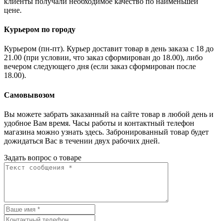
клиенты получали необходимое качество по наименьшей
цене.
Курьером по городу
Курьером (пн-пт). Курьер доставит товар в день заказа с 18 до
21.00 (при условии, что заказ сформирован до 18.00), либо
вечером следующего дня (если заказ сформирован после
18.00).
Самовывозом
Вы можете забрать заказанный на сайте товар в любой день и
удобное Вам время. Часы работы и контактный телефон
магазина можно узнать здесь. Забронированный товар будет
дожидаться Вас в течении двух рабочих дней.
Задать вопрос о товаре