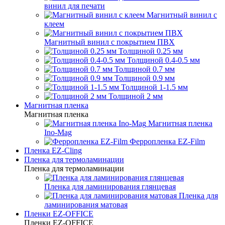
винил для печати
Магнитный винил с
клеем
Магнитный винил с покрытием ПВХ
Толщиной 0.25 мм
Толщиной 0.4-0.5 мм
Толщиной 0.7 мм
Толщиной 0.9 мм
Толщиной 1-1.5 мм
Толщиной 2 мм
Магнитная пленка
Магнитная пленка
Магнитная пленка
Ino-Mag
Ферропленка EZ-Film
Пленка EZ-Cling
Пленка для термоламинации
Пленка для термоламинации
Пленка для ламинирования глянцевая
Пленка для
ламинирования матовая
Пленки EZ-OFFICE
Пленки EZ-OFFICE