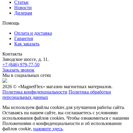
Статьи
Новости
Дилерам
Помощь
Оплата и доставка
Гарантия
Как заказать
Контакты
Заводское шоссе, д. 11.
+7 (846) 979-77-50
Заказать звонок
Мы в социальных сетях
2026 © «MagnetFlex» магазин магнитных материалов.
Политика конфиденциальности
Политика обработки
персональных данных
Мы используем файлы cookies для улучшения работы сайта.
Оставаясь на нашем сайте, вы соглашаетесь с условиями
использования файлов cookies. Чтобы ознакомиться с нашими
Положениями о конфиденциальности и об использовании
файлов cookie,
нажмите здесь
.