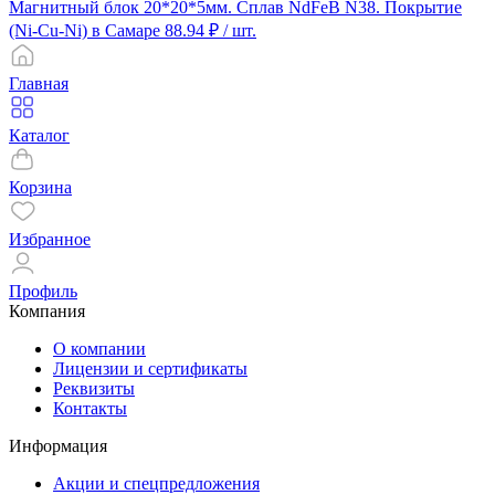
Магнитный блок 20*20*5мм. Сплав NdFeB N38. Покрытие
(Ni-Cu-Ni) в Самаре
88.94 ₽
/ шт.
Главная
Каталог
Корзина
Избранное
Профиль
Компания
О компании
Лицензии и сертификаты
Реквизиты
Контакты
Информация
Акции и спецпредложения