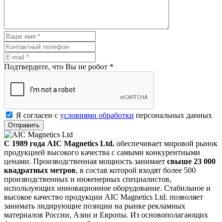
Подтвердите, что Вы не робот
*
Я согласен с
условиями обработки
персональных данных
Отправить
С 1989 года AIC Magnetics Ltd.
обеспечивает мировой рынок
продукцией высокого качества с самыми конкурентными
ценами. Производственная мощность занимает
свыше 23 000
квадратных метров
, в состав которой входят более 500
производственных и инженерных специалистов,
использующих инновационное оборудование. Стабильное и
высокое качество продукции AIC Magnetics Ltd. позволяет
занимать лидирующие позиции на рынке рекламных
материалов России, Азии и Европы. Из основополагающих