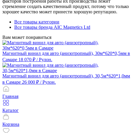
факторов построения работы их производства лежит
стремление создать качественный продукт, потому что только
хорошее качество может принести хорошую репутацию.
Все товары категории
Все товары бренда AIC Magnetics Ltd
Вам может понравиться
Магнитный винил для авто (анизотропный), 30м*620*0,5мм в
Самаре
18 070 ₽
/ Рулон.
Магнитный винил для авто (анизотропный), 30,5м*620*1,0мм
в Самаре
26 000 ₽
/ Рулон.
Главная
Каталог
Корзина