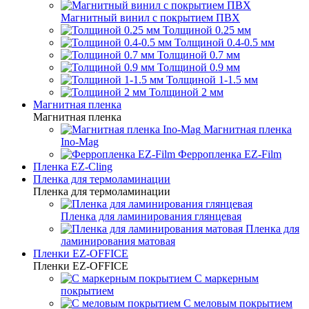
Магнитный винил с покрытием ПВХ
Толщиной 0.25 мм
Толщиной 0.4-0.5 мм
Толщиной 0.7 мм
Толщиной 0.9 мм
Толщиной 1-1.5 мм
Толщиной 2 мм
Магнитная пленка
Магнитная пленка
Магнитная пленка
Ino-Mag
Ферропленка EZ-Film
Пленка EZ-Cling
Пленка для термоламинации
Пленка для термоламинации
Пленка для ламинирования глянцевая
Пленка для
ламинирования матовая
Пленки EZ-OFFICE
Пленки EZ-OFFICE
С маркерным
покрытием
С меловым покрытием