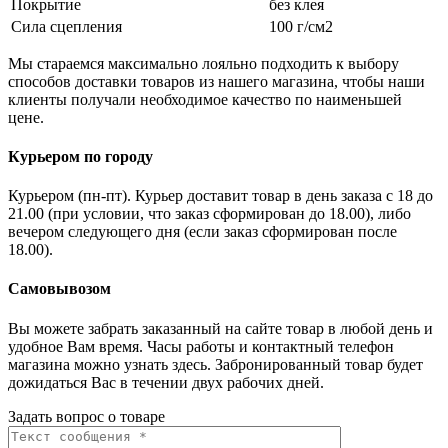
Покрытие
без клея
Сила сцепления
100 г/см2
Мы стараемся максимально лояльно подходить к выбору
способов доставки товаров из нашего магазина, чтобы наши
клиенты получали необходимое качество по наименьшей
цене.
Курьером по городу
Курьером (пн-пт). Курьер доставит товар в день заказа с 18 до
21.00 (при условии, что заказ сформирован до 18.00), либо
вечером следующего дня (если заказ сформирован после
18.00).
Самовывозом
Вы можете забрать заказанный на сайте товар в любой день и
удобное Вам время. Часы работы и контактный телефон
магазина можно узнать здесь. Забронированный товар будет
дожидаться Вас в течении двух рабочих дней.
Задать вопрос о товаре