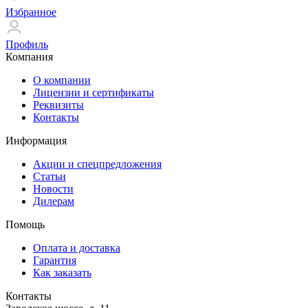
Избранное
Профиль
Компания
О компании
Лицензии и сертификаты
Реквизиты
Контакты
Информация
Акции и спецпредложения
Статьи
Новости
Дилерам
Помощь
Оплата и доставка
Гарантия
Как заказать
Контакты