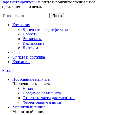
Зарегистрируйтесь
на сайте и получите специальное
предложение по ценам
Поиск
Компания
Лицензии и сертификаты
Новости
Реквизиты
Как заказать
Дилерам
Статьи
Оплата и доставка
Контакты
Каталог
Постоянные магниты
Постоянные магниты
Назад
Неодимовые магниты
Ответные части для магнитов
Ферритовые магниты
Магнитный винил
Магнитный винил