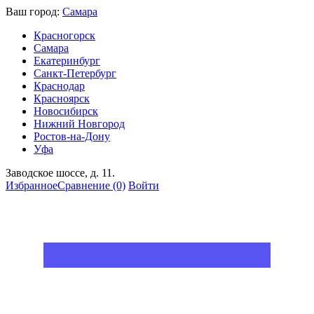
Ваш город:
Самара
Красногорск
Самара
Екатеринбург
Санкт-Петербург
Краснодар
Красноярск
Новосибирск
Нижний Новгород
Ростов-на-Дону
Уфа
Заводское шоссе, д. 11.
Избранное
Сравнение
(0)
Войти