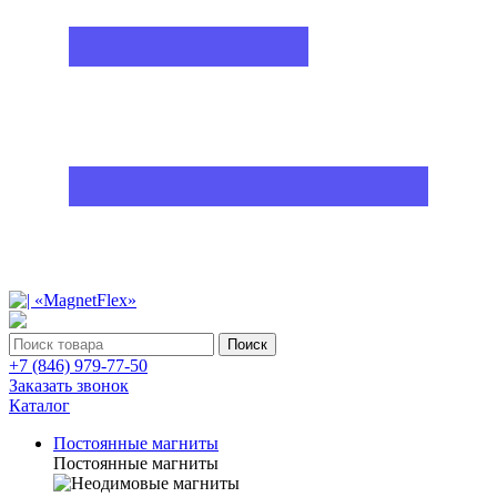
Поиск
+7 (846) 979-77-50
Заказать звонок
Каталог
Постоянные магниты
Постоянные магниты