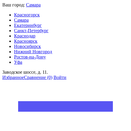
Ваш город:
Самара
Красногорск
Самара
Екатеринбург
Санкт-Петербург
Краснодар
Красноярск
Новосибирск
Нижний Новгород
Ростов-на-Дону
Уфа
Заводское шоссе, д. 11.
Избранное
Сравнение
(0)
Войти