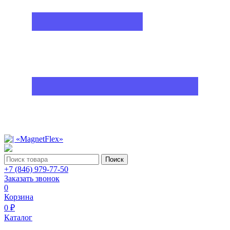
Поиск
+7 (846) 979-77-50
Заказать звонок
0
Корзина
0 ₽
Каталог