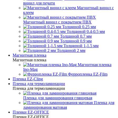
винил для печати
Магнитный винил с
клеем
Магнитный винил с покрытием ПВХ
Толщиной 0.25 мм
Толщиной 0.4-0.5 мм
Толщиной 0.7 мм
Толщиной 0.9 мм
Толщиной 1-1.5 мм
Толщиной 2 мм
Магнитная пленка
Магнитная пленка
Магнитная пленка
Ino-Mag
Ферропленка EZ-Film
Пленка EZ-Cling
Пленка для термоламинации
Пленка для термоламинации
Пленка для ламинирования глянцевая
Пленка для
ламинирования матовая
Пленки EZ-OFFICE
Пленки EZ-OFFICE