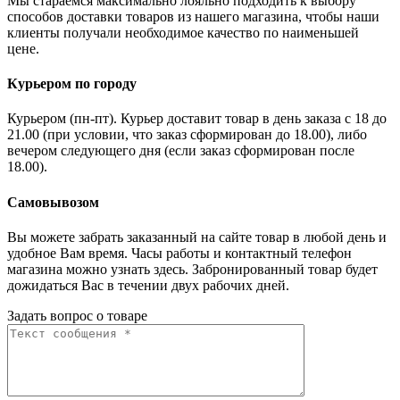
Мы стараемся максимально лояльно подходить к выбору
способов доставки товаров из нашего магазина, чтобы наши
клиенты получали необходимое качество по наименьшей
цене.
Курьером по городу
Курьером (пн-пт). Курьер доставит товар в день заказа с 18 до
21.00 (при условии, что заказ сформирован до 18.00), либо
вечером следующего дня (если заказ сформирован после
18.00).
Самовывозом
Вы можете забрать заказанный на сайте товар в любой день и
удобное Вам время. Часы работы и контактный телефон
магазина можно узнать здесь. Забронированный товар будет
дожидаться Вас в течении двух рабочих дней.
Задать вопрос о товаре