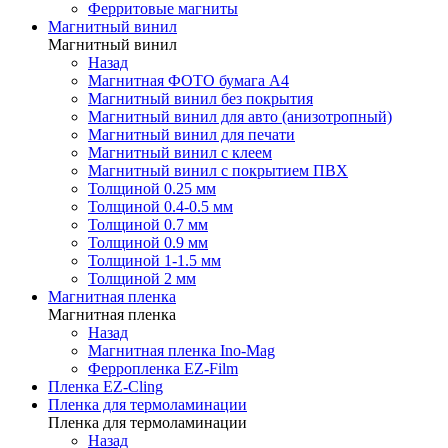
Ферритовые магниты
Магнитный винил
Магнитный винил
Назад
Магнитная ФОТО бумага А4
Магнитный винил без покрытия
Магнитный винил для авто (анизотропный)
Магнитный винил для печати
Магнитный винил с клеем
Магнитный винил с покрытием ПВХ
Толщиной 0.25 мм
Толщиной 0.4-0.5 мм
Толщиной 0.7 мм
Толщиной 0.9 мм
Толщиной 1-1.5 мм
Толщиной 2 мм
Магнитная пленка
Магнитная пленка
Назад
Магнитная пленка Ino-Mag
Ферропленка EZ-Film
Пленка EZ-Cling
Пленка для термоламинации
Пленка для термоламинации
Назад