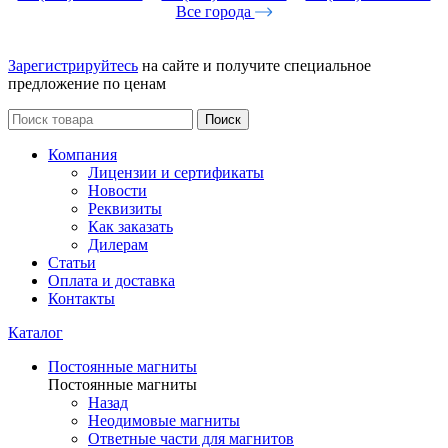
Все города
Зарегистрируйтесь
на сайте и получите специальное
предложение по ценам
Поиск
Компания
Лицензии и сертификаты
Новости
Реквизиты
Как заказать
Дилерам
Статьи
Оплата и доставка
Контакты
Каталог
Постоянные магниты
Постоянные магниты
Назад
Неодимовые магниты
Ответные части для магнитов