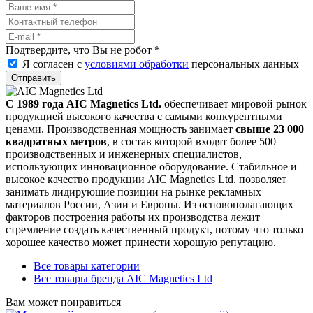
Подтвердите, что Вы не робот
*
Я согласен с
условиями обработки
персональных данных
Отправить
С 1989 года AIC Magnetics Ltd.
обеспечивает мировой рынок
продукцией высокого качества с самыми конкурентными
ценами. Производственная мощность занимает
свыше 23 000
квадратных метров
, в состав которой входят более 500
производственных и инженерных специалистов,
использующих инновационное оборудование. Стабильное и
высокое качество продукции AIC Magnetics Ltd. позволяет
занимать лидирующие позиции на рынке рекламных
материалов России, Азии и Европы. Из основополагающих
факторов построения работы их производства лежит
стремление создать качественный продукт, потому что только
хорошее качество может принести хорошую репутацию.
Все товары категории
Все товары бренда AIC Magnetics Ltd
Вам может понравиться