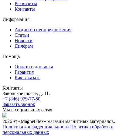
Реквизиты
Контакты
Информация
Акции и спецпредложения
Статьи
Новости
Дилерам
Помощь
Оплата и доставка
Гарантия
Как заказать
Контакты
Заводское шоссе, д. 11.
+7 (846) 979-77-50
Заказать звонок
Мы в социальных сетях
2026 © «MagnetFlex» магазин магнитных материалов.
Политика конфиденциальности
Политика обработки
персональных данных