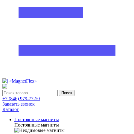
Поиск
+7 (846) 979-77-50
Заказать звонок
Каталог
Постоянные магниты
Постоянные магниты