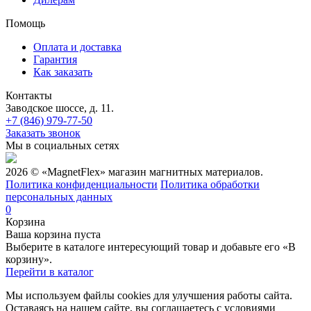
Помощь
Оплата и доставка
Гарантия
Как заказать
Контакты
Заводское шоссе, д. 11.
+7 (846) 979-77-50
Заказать звонок
Мы в социальных сетях
2026 © «MagnetFlex» магазин магнитных материалов.
Политика конфиденциальности
Политика обработки
персональных данных
0
Корзина
Ваша корзина пуста
Выберите в каталоге интересующий товар и добавьте его «В
корзину».
Перейти в каталог
Мы используем файлы cookies для улучшения работы сайта.
Оставаясь на нашем сайте, вы соглашаетесь с условиями