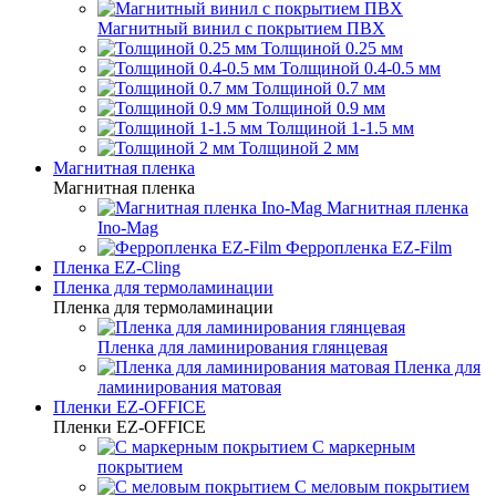
Магнитный винил с покрытием ПВХ
Толщиной 0.25 мм
Толщиной 0.4-0.5 мм
Толщиной 0.7 мм
Толщиной 0.9 мм
Толщиной 1-1.5 мм
Толщиной 2 мм
Магнитная пленка
Магнитная пленка
Магнитная пленка
Ino-Mag
Ферропленка EZ-Film
Пленка EZ-Cling
Пленка для термоламинации
Пленка для термоламинации
Пленка для ламинирования глянцевая
Пленка для
ламинирования матовая
Пленки EZ-OFFICE
Пленки EZ-OFFICE
С маркерным
покрытием
С меловым покрытием