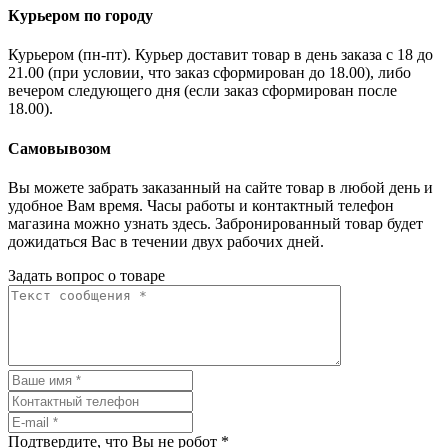
Курьером по городу
Курьером (пн-пт). Курьер доставит товар в день заказа с 18 до
21.00 (при условии, что заказ сформирован до 18.00), либо
вечером следующего дня (если заказ сформирован после
18.00).
Самовывозом
Вы можете забрать заказанный на сайте товар в любой день и
удобное Вам время. Часы работы и контактный телефон
магазина можно узнать здесь. Забронированный товар будет
дожидаться Вас в течении двух рабочих дней.
Задать вопрос о товаре
Подтвердите, что Вы не робот
*