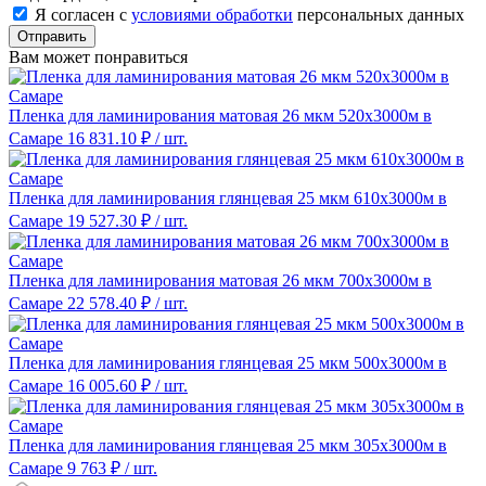
Я согласен с
условиями обработки
персональных данных
Отправить
Вам может понравиться
Пленка для ламинирования матовая 26 мкм 520х3000м в
Самаре
16 831.10 ₽
/ шт.
Пленка для ламинирования глянцевая 25 мкм 610х3000м в
Самаре
19 527.30 ₽
/ шт.
Пленка для ламинирования матовая 26 мкм 700х3000м в
Самаре
22 578.40 ₽
/ шт.
Пленка для ламинирования глянцевая 25 мкм 500х3000м в
Самаре
16 005.60 ₽
/ шт.
Пленка для ламинирования глянцевая 25 мкм 305х3000м в
Самаре
9 763 ₽
/ шт.