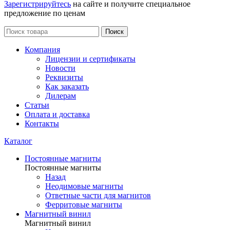
Зарегистрируйтесь
на сайте и получите специальное
предложение по ценам
Поиск
Компания
Лицензии и сертификаты
Новости
Реквизиты
Как заказать
Дилерам
Статьи
Оплата и доставка
Контакты
Каталог
Постоянные магниты
Постоянные магниты
Назад
Неодимовые магниты
Ответные части для магнитов
Ферритовые магниты
Магнитный винил
Магнитный винил