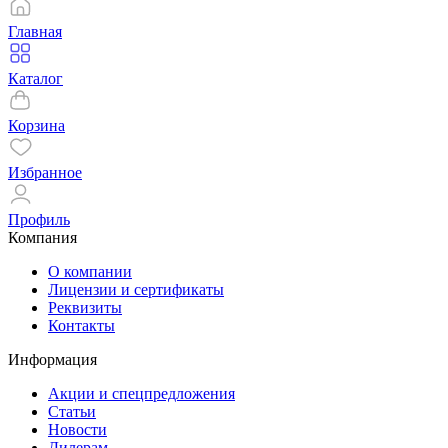
Главная
Каталог
Корзина
Избранное
Профиль
Компания
О компании
Лицензии и сертификаты
Реквизиты
Контакты
Информация
Акции и спецпредложения
Статьи
Новости
Дилерам