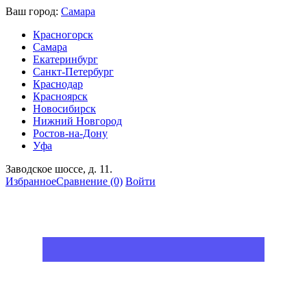
Ваш город:
Самара
Красногорск
Самара
Екатеринбург
Санкт-Петербург
Краснодар
Красноярск
Новосибирск
Нижний Новгород
Ростов-на-Дону
Уфа
Заводское шоссе, д. 11.
Избранное
Сравнение
(0)
Войти