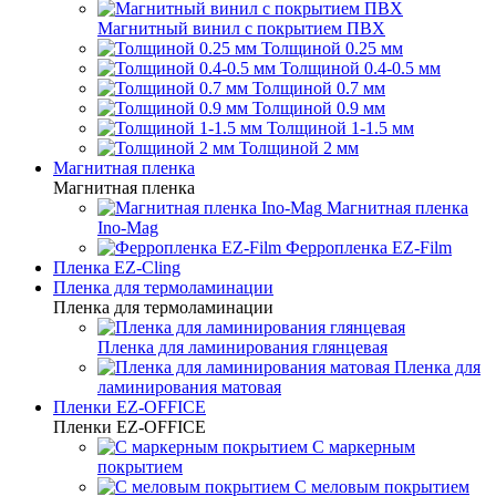
Магнитный винил с покрытием ПВХ
Толщиной 0.25 мм
Толщиной 0.4-0.5 мм
Толщиной 0.7 мм
Толщиной 0.9 мм
Толщиной 1-1.5 мм
Толщиной 2 мм
Магнитная пленка
Магнитная пленка
Магнитная пленка
Ino-Mag
Ферропленка EZ-Film
Пленка EZ-Cling
Пленка для термоламинации
Пленка для термоламинации
Пленка для ламинирования глянцевая
Пленка для
ламинирования матовая
Пленки EZ-OFFICE
Пленки EZ-OFFICE
С маркерным
покрытием
С меловым покрытием