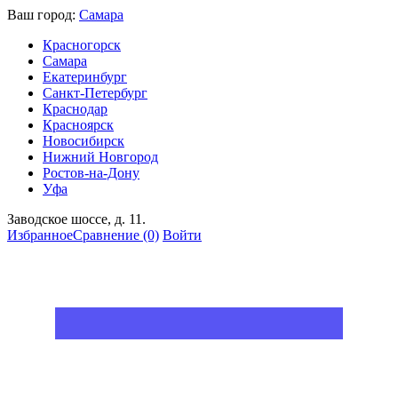
Ваш город:
Самара
Красногорск
Самара
Екатеринбург
Санкт-Петербург
Краснодар
Красноярск
Новосибирск
Нижний Новгород
Ростов-на-Дону
Уфа
Заводское шоссе, д. 11.
Избранное
Сравнение
(0)
Войти