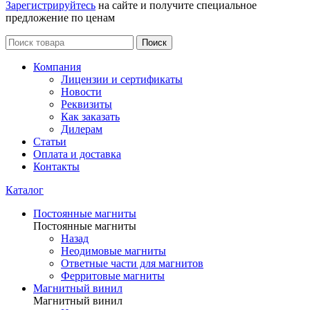
Зарегистрируйтесь
на сайте и получите специальное
предложение по ценам
Поиск
Компания
Лицензии и сертификаты
Новости
Реквизиты
Как заказать
Дилерам
Статьи
Оплата и доставка
Контакты
Каталог
Постоянные магниты
Постоянные магниты
Назад
Неодимовые магниты
Ответные части для магнитов
Ферритовые магниты
Магнитный винил
Магнитный винил