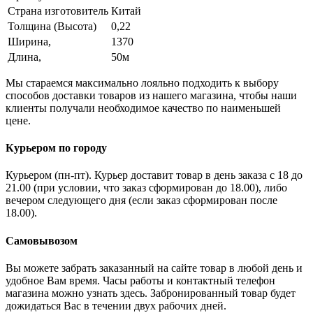
Страна изготовитель
Китай
Толщина (Высота)
0,22
Ширина,
1370
Длина,
50м
Мы стараемся максимально лояльно подходить к выбору
способов доставки товаров из нашего магазина, чтобы наши
клиенты получали необходимое качество по наименьшей
цене.
Курьером по городу
Курьером (пн-пт). Курьер доставит товар в день заказа с 18 до
21.00 (при условии, что заказ сформирован до 18.00), либо
вечером следующего дня (если заказ сформирован после
18.00).
Самовывозом
Вы можете забрать заказанный на сайте товар в любой день и
удобное Вам время. Часы работы и контактный телефон
магазина можно узнать здесь. Забронированный товар будет
дожидаться Вас в течении двух рабочих дней.