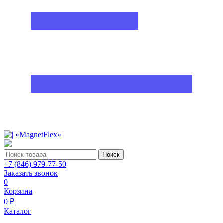
Поиск
+7 (846) 979-77-50
Заказать звонок
0
Корзина
0 ₽
Каталог