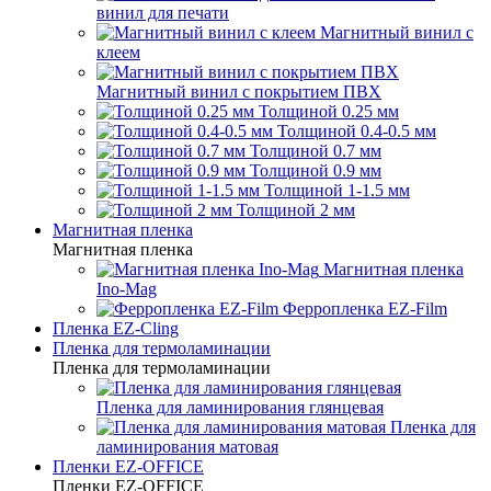
винил для печати
Магнитный винил с
клеем
Магнитный винил с покрытием ПВХ
Толщиной 0.25 мм
Толщиной 0.4-0.5 мм
Толщиной 0.7 мм
Толщиной 0.9 мм
Толщиной 1-1.5 мм
Толщиной 2 мм
Магнитная пленка
Магнитная пленка
Магнитная пленка
Ino-Mag
Ферропленка EZ-Film
Пленка EZ-Cling
Пленка для термоламинации
Пленка для термоламинации
Пленка для ламинирования глянцевая
Пленка для
ламинирования матовая
Пленки EZ-OFFICE
Пленки EZ-OFFICE