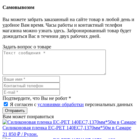
Самовывозом
Вы можете забрать заказанный на сайте товар в любой день и
удобное Вам время. Часы работы и контактный телефон
магазина можно узнать здесь. Забронированный товар будет
дожидаться Вас в течении двух рабочих дней.
Задать вопрос о товаре
Подтвердите, что Вы не робот
*
Я согласен с
условиями обработки
персональных данных
Отправить
Вам может понравиться
Силиконовая пленка EC-PET 140EC7,1370мм*50м в Самаре
21 850 ₽
/ Рулон.