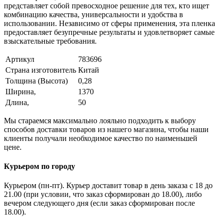
представляет собой превосходное решение для тех, кто ищет
комбинацию качества, универсальности и удобства в
использовании. Независимо от сферы применения, эта пленка
предоставляет безупречные результаты и удовлетворяет самые
взыскательные требования.
Артикул
783696
Страна изготовитель
Китай
Толщина (Высота)
0,28
Ширина,
1370
Длина,
50
Мы стараемся максимально лояльно подходить к выбору
способов доставки товаров из нашего магазина, чтобы наши
клиенты получали необходимое качество по наименьшей
цене.
Курьером по городу
Курьером (пн-пт). Курьер доставит товар в день заказа с 18 до
21.00 (при условии, что заказ сформирован до 18.00), либо
вечером следующего дня (если заказ сформирован после
18.00).