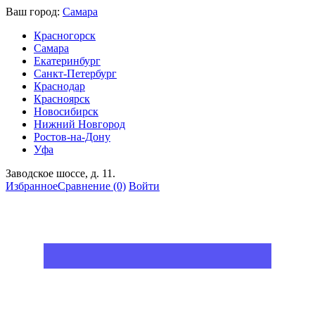
Ваш город:
Самара
Красногорск
Самара
Екатеринбург
Санкт-Петербург
Краснодар
Красноярск
Новосибирск
Нижний Новгород
Ростов-на-Дону
Уфа
Заводское шоссе, д. 11.
Избранное
Сравнение
(0)
Войти