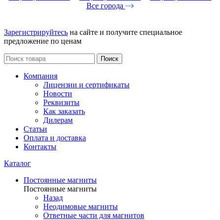
Все города
Зарегистрируйтесь
на сайте и получите специальное
предложение по ценам
Поиск
Компания
Лицензии и сертификаты
Новости
Реквизиты
Как заказать
Дилерам
Статьи
Оплата и доставка
Контакты
Каталог
Постоянные магниты
Постоянные магниты
Назад
Неодимовые магниты
Ответные части для магнитов