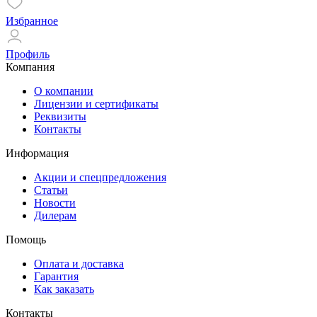
Избранное
Профиль
Компания
О компании
Лицензии и сертификаты
Реквизиты
Контакты
Информация
Акции и спецпредложения
Статьи
Новости
Дилерам
Помощь
Оплата и доставка
Гарантия
Как заказать
Контакты