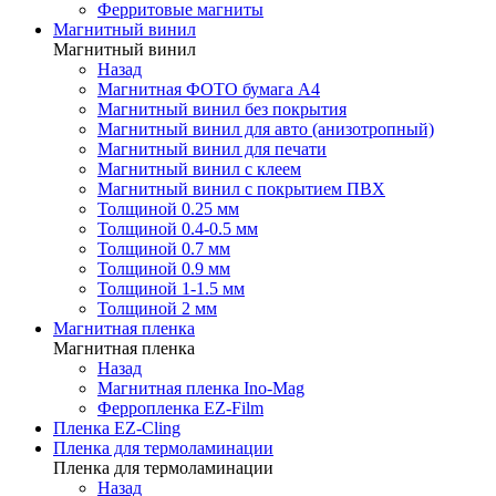
Ферритовые магниты
Магнитный винил
Магнитный винил
Назад
Магнитная ФОТО бумага А4
Магнитный винил без покрытия
Магнитный винил для авто (анизотропный)
Магнитный винил для печати
Магнитный винил с клеем
Магнитный винил с покрытием ПВХ
Толщиной 0.25 мм
Толщиной 0.4-0.5 мм
Толщиной 0.7 мм
Толщиной 0.9 мм
Толщиной 1-1.5 мм
Толщиной 2 мм
Магнитная пленка
Магнитная пленка
Назад
Магнитная пленка Ino-Mag
Ферропленка EZ-Film
Пленка EZ-Cling
Пленка для термоламинации
Пленка для термоламинации
Назад