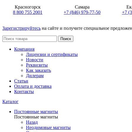
Красногорск
Самара
Ек
8 800 755 2001
+7 (846) 979-77-50
+7 (
Зарегистрируйтесь
на сайте и получите специальное предложе
Поиск
Компания
Лицензии и сертификаты
Новости
Реквизиты
Как заказать
Дилерам
Статьи
Оплата и доставка
Контакты
Каталог
Постоянные магниты
Постоянные магниты
Назад
Неодимовые магниты