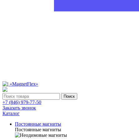
Поиск
+7 (846) 979-77-50
Заказать звонок
Каталог
Постоянные магниты
Постоянные магниты