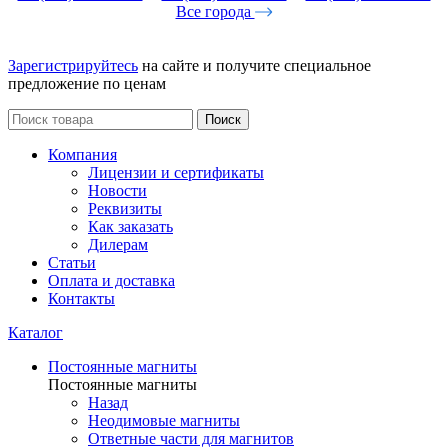
Все города
Зарегистрируйтесь
на сайте и получите специальное
предложение по ценам
Поиск
Компания
Лицензии и сертификаты
Новости
Реквизиты
Как заказать
Дилерам
Статьи
Оплата и доставка
Контакты
Каталог
Постоянные магниты
Постоянные магниты
Назад
Неодимовые магниты
Ответные части для магнитов