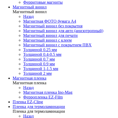
Ферритовые магниты
Магнитный винил
Магнитный винил
Назад
Магнитная ФОТО бумага А4
Магнитный винил без покрытия
Магнитный винил для авто (анизотропный)
Магнитный винил для печати
Магнитный винил с клеем
Магнитный винил с покрытием ПВХ
Толщиной 0.25 мм
Толщиной 0.4-0.5 мм
Толщиной 0.7 мм
Толщиной 0.9 мм
Толщиной 1-1.5 мм
Толщиной 2 мм
Магнитная пленка
Магнитная пленка
Назад
Магнитная пленка Ino-Mag
Ферропленка EZ-Film
Пленка EZ-Cling
Пленка для термоламинации
Пленка для термоламинации
Назад