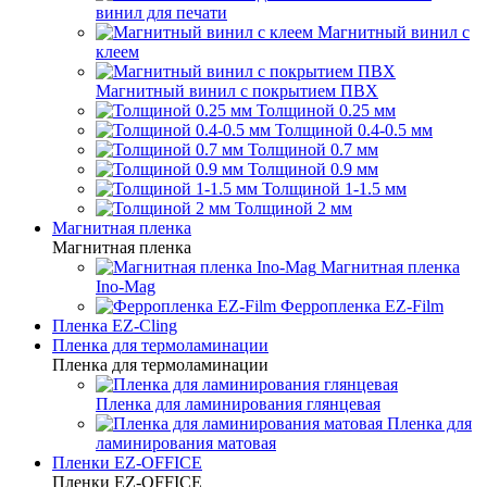
винил для печати
Магнитный винил с
клеем
Магнитный винил с покрытием ПВХ
Толщиной 0.25 мм
Толщиной 0.4-0.5 мм
Толщиной 0.7 мм
Толщиной 0.9 мм
Толщиной 1-1.5 мм
Толщиной 2 мм
Магнитная пленка
Магнитная пленка
Магнитная пленка
Ino-Mag
Ферропленка EZ-Film
Пленка EZ-Cling
Пленка для термоламинации
Пленка для термоламинации
Пленка для ламинирования глянцевая
Пленка для
ламинирования матовая
Пленки EZ-OFFICE
Пленки EZ-OFFICE