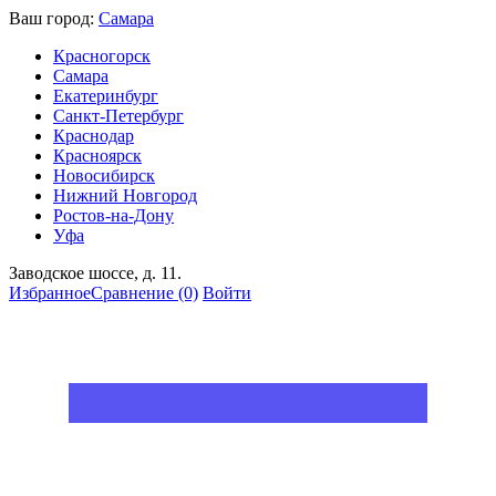
Ваш город:
Самара
Красногорск
Самара
Екатеринбург
Санкт-Петербург
Краснодар
Красноярск
Новосибирск
Нижний Новгород
Ростов-на-Дону
Уфа
Заводское шоссе, д. 11.
Избранное
Сравнение
(0)
Войти