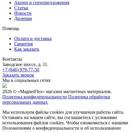
Акции и спецпредложения
Статьи
Новости
Дилерам
Помощь
Оплата и доставка
Гарантия
Как заказать
Контакты
Заводское шоссе, д. 11.
+7 (846) 979-77-50
Заказать звонок
Мы в социальных сетях
2026 © «MagnetFlex» магазин магнитных материалов.
Политика конфиденциальности
Политика обработки
персональных данных
Мы используем файлы cookies для улучшения работы сайта.
Оставаясь на нашем сайте, вы соглашаетесь с условиями
использования файлов cookies. Чтобы ознакомиться с нашими
Положениями о конфиденциальности и об использовании