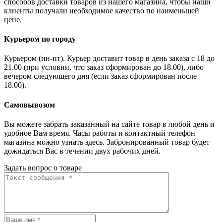
способов доставки товаров из нашего магазина, чтобы наши
клиенты получали необходимое качество по наименьшей
цене.
Курьером по городу
Курьером (пн-пт). Курьер доставит товар в день заказа с 18 до
21.00 (при условии, что заказ сформирован до 18.00), либо
вечером следующего дня (если заказ сформирован после
18.00).
Самовывозом
Вы можете забрать заказанный на сайте товар в любой день и
удобное Вам время. Часы работы и контактный телефон
магазина можно узнать здесь. Забронированный товар будет
дожидаться Вас в течении двух рабочих дней.
Задать вопрос о товаре