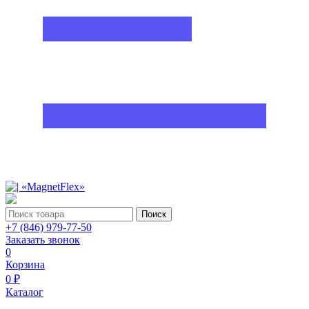
Поиск
+7 (846) 979-77-50
Заказать звонок
0
Корзина
0 ₽
Каталог