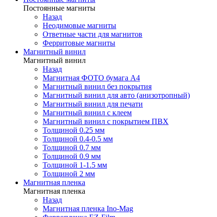
Постоянные магниты
Назад
Неодимовые магниты
Ответные части для магнитов
Ферритовые магниты
Магнитный винил
Магнитный винил
Назад
Магнитная ФОТО бумага А4
Магнитный винил без покрытия
Магнитный винил для авто (анизотропный)
Магнитный винил для печати
Магнитный винил с клеем
Магнитный винил с покрытием ПВХ
Толщиной 0.25 мм
Толщиной 0.4-0.5 мм
Толщиной 0.7 мм
Толщиной 0.9 мм
Толщиной 1-1.5 мм
Толщиной 2 мм
Магнитная пленка
Магнитная пленка
Назад
Магнитная пленка Ino-Mag