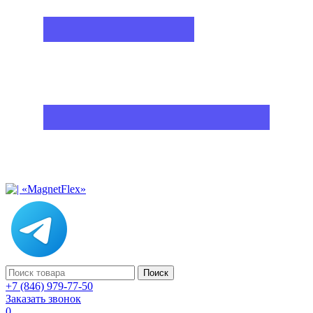
Поиск
+7 (846) 979-77-50
Заказать звонок
0