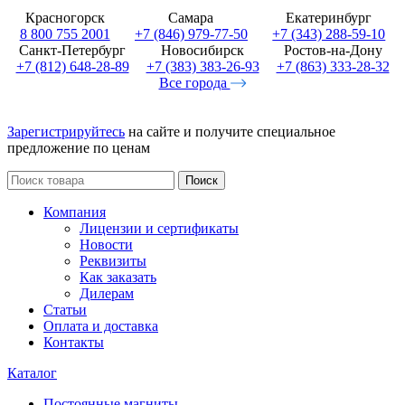
Красногорск
Самара
Екатеринбург
8 800 755 2001
+7 (846) 979-77-50
+7 (343) 288-59-10
Санкт-Петербург
Новосибирск
Ростов-на-Дону
+7 (812) 648-28-89
+7 (383) 383-26-93
+7 (863) 333-28-32
Все города
Зарегистрируйтесь
на сайте и получите специальное
предложение по ценам
Поиск
Компания
Лицензии и сертификаты
Новости
Реквизиты
Как заказать
Дилерам
Статьи
Оплата и доставка
Контакты
Каталог
Постоянные магниты