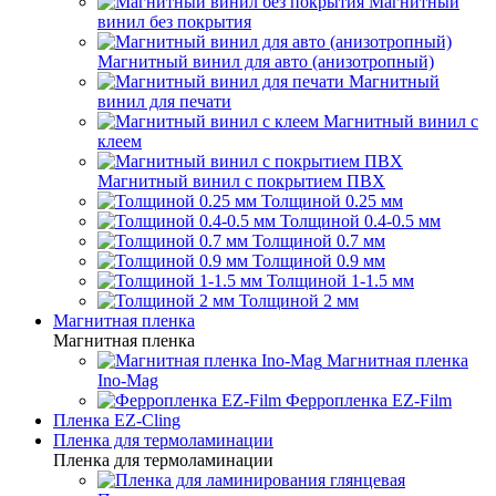
Магнитный
винил без покрытия
Магнитный винил для авто (анизотропный)
Магнитный
винил для печати
Магнитный винил с
клеем
Магнитный винил с покрытием ПВХ
Толщиной 0.25 мм
Толщиной 0.4-0.5 мм
Толщиной 0.7 мм
Толщиной 0.9 мм
Толщиной 1-1.5 мм
Толщиной 2 мм
Магнитная пленка
Магнитная пленка
Магнитная пленка
Ino-Mag
Ферропленка EZ-Film
Пленка EZ-Cling
Пленка для термоламинации
Пленка для термоламинации