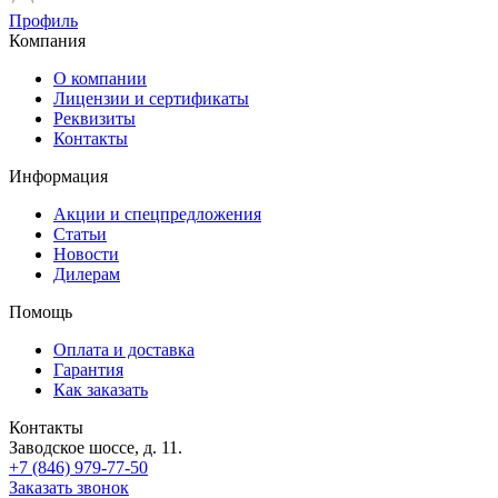
Профиль
Компания
О компании
Лицензии и сертификаты
Реквизиты
Контакты
Информация
Акции и спецпредложения
Статьи
Новости
Дилерам
Помощь
Оплата и доставка
Гарантия
Как заказать
Контакты
Заводское шоссе, д. 11.
+7 (846) 979-77-50
Заказать звонок