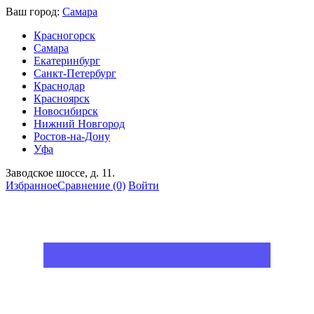
Ваш город:
Самара
Красногорск
Самара
Екатеринбург
Санкт-Петербург
Краснодар
Красноярск
Новосибирск
Нижний Новгород
Ростов-на-Дону
Уфа
Заводское шоссе, д. 11.
Избранное
Сравнение
(0)
Войти