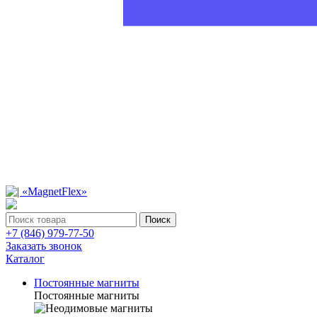
Поиск
+7 (846) 979-77-50
Заказать звонок
Каталог
Постоянные магниты
Постоянные магниты