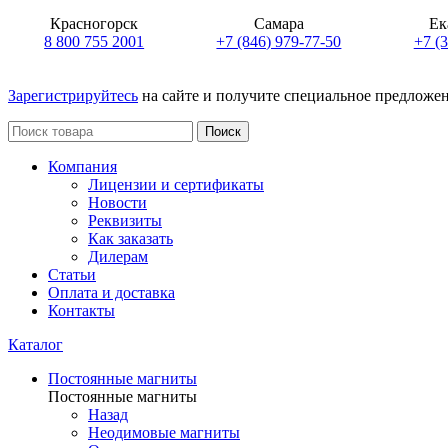
Красногорск
Самара
Ек
8 800 755 2001
+7 (846) 979-77-50
+7 (
Зарегистрируйтесь
на сайте и получите специальное предложе
Поиск
Компания
Лицензии и сертификаты
Новости
Реквизиты
Как заказать
Дилерам
Статьи
Оплата и доставка
Контакты
Каталог
Постоянные магниты
Постоянные магниты
Назад
Неодимовые магниты