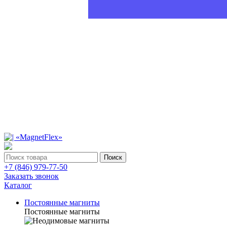
Поиск
+7 (846) 979-77-50
Заказать звонок
Каталог
Постоянные магниты
Постоянные магниты