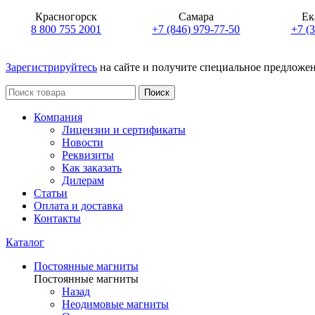
Красногорск
Самара
Ек
8 800 755 2001
+7 (846) 979-77-50
+7 (
Зарегистрируйтесь
на сайте и получите специальное предложе
Поиск
Компания
Лицензии и сертификаты
Новости
Реквизиты
Как заказать
Дилерам
Статьи
Оплата и доставка
Контакты
Каталог
Постоянные магниты
Постоянные магниты
Назад
Неодимовые магниты