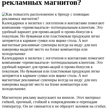
рекламных магнитов?
Календарики и визитки с логотипом и контактами помогают
компаниям «примелькаться» потенциальным клиентам. Это
удобный вариант для промо-акций и промо-бонусов к
покупкам. Но бумажная или пластиковая продукция легко
затеряется в кармане сумки или ящике стола. А вот
магнитные рекламные сувениры всегда на виду: для них
наверняка выделят место на блоке компьютера или
холодильнике
Календарики и визитки с логотипом и контактами помогают
компаниям «примелькаться» потенциальным клиентам. Это
удобный вариант для промо-акций и промо-бонусов к
покупкам. Но бумажная или пластиковая продукция легко
затеряется в кармане сумки или ящике стола. А вот
магнитные рекламные сувениры всегда на виду: для них
наверняка выделят место на блоке компьютера или
холодильнике.
Магнитную рекламу выпускают на виниле. Этот материал
гибкий, прочный, стойкий к повреждениям и перепадам
температур. Он не сминается и не образует заломов на сгибах.