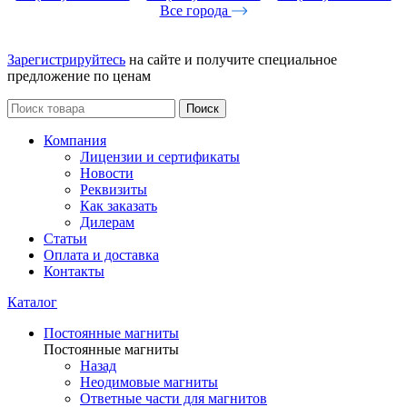
Все города
Зарегистрируйтесь
на сайте и получите специальное
предложение по ценам
Поиск
Компания
Лицензии и сертификаты
Новости
Реквизиты
Как заказать
Дилерам
Статьи
Оплата и доставка
Контакты
Каталог
Постоянные магниты
Постоянные магниты
Назад
Неодимовые магниты
Ответные части для магнитов