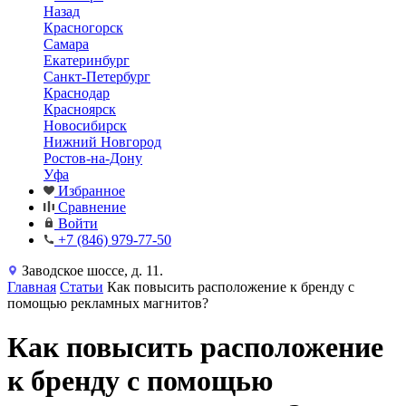
Назад
Красногорск
Самара
Екатеринбург
Санкт-Петербург
Краснодар
Красноярск
Новосибирск
Нижний Новгород
Ростов-на-Дону
Уфа
Избранное
Сравнение
Войти
+7 (846) 979-77-50
Заводское шоссе, д. 11.
Главная
Статьи
Как повысить расположение к бренду с
помощью рекламных магнитов?
Как повысить расположение
к бренду с помощью