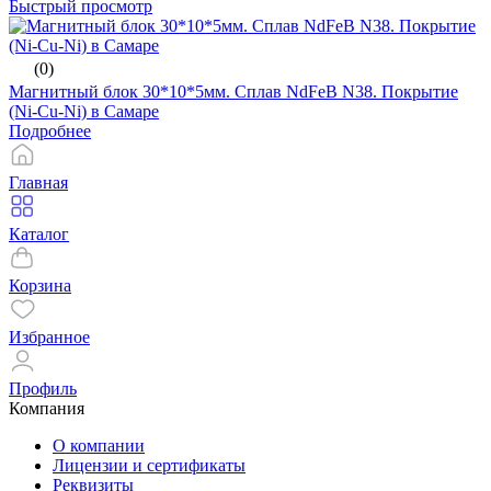
Быстрый просмотр
(0)
Магнитный блок 30*10*5мм. Сплав NdFeB N38. Покрытие
(Ni-Cu-Ni) в Самаре
Подробнее
Главная
Каталог
Корзина
Избранное
Профиль
Компания
О компании
Лицензии и сертификаты
Реквизиты