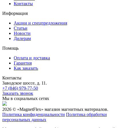
Контакты
Информация
Акции и спецпредложения
Статьи
Новости
Дилерам
Помощь
Оплата и доставка
Гарантия
Как заказать
Контакты
Заводское шоссе, д. 11.
+7 (846) 979-77-50
Заказать звонок
Мы в социальных сетях
2026 © «MagnetFlex» магазин магнитных материалов.
Политика конфиденциальности
Политика обработки
персональных данных