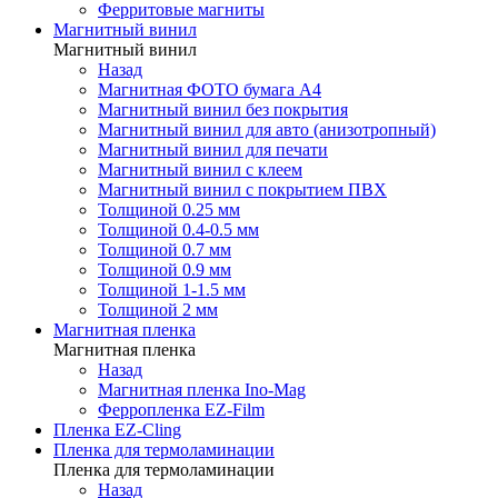
Ферритовые магниты
Магнитный винил
Магнитный винил
Назад
Магнитная ФОТО бумага А4
Магнитный винил без покрытия
Магнитный винил для авто (анизотропный)
Магнитный винил для печати
Магнитный винил с клеем
Магнитный винил с покрытием ПВХ
Толщиной 0.25 мм
Толщиной 0.4-0.5 мм
Толщиной 0.7 мм
Толщиной 0.9 мм
Толщиной 1-1.5 мм
Толщиной 2 мм
Магнитная пленка
Магнитная пленка
Назад
Магнитная пленка Ino-Mag
Ферропленка EZ-Film
Пленка EZ-Cling
Пленка для термоламинации
Пленка для термоламинации
Назад