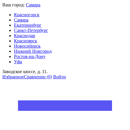
Ваш город:
Самара
Красногорск
Самара
Екатеринбург
Санкт-Петербург
Краснодар
Красноярск
Новосибирск
Нижний Новгород
Ростов-на-Дону
Уфа
Заводское шоссе, д. 11.
Избранное
Сравнение
(0)
Войти