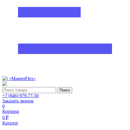
Поиск
+7 (846) 979-77-50
Заказать звонок
0
Корзина
0 ₽
Каталог