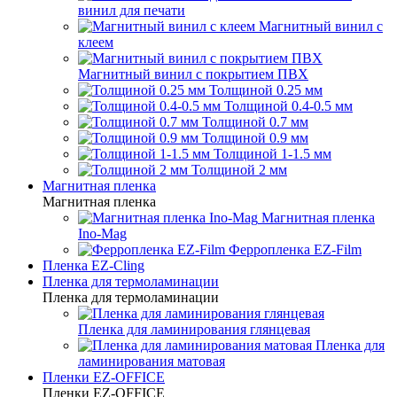
винил для печати
Магнитный винил с
клеем
Магнитный винил с покрытием ПВХ
Толщиной 0.25 мм
Толщиной 0.4-0.5 мм
Толщиной 0.7 мм
Толщиной 0.9 мм
Толщиной 1-1.5 мм
Толщиной 2 мм
Магнитная пленка
Магнитная пленка
Магнитная пленка
Ino-Mag
Ферропленка EZ-Film
Пленка EZ-Cling
Пленка для термоламинации
Пленка для термоламинации
Пленка для ламинирования глянцевая
Пленка для
ламинирования матовая
Пленки EZ-OFFICE
Пленки EZ-OFFICE