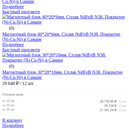
Cu-Ni) в Самаре
Подробнее
Быстрый просмотр
(0)
Магнитный блок 40*20*6мм. Сплав NdFeB N38. Покрытие
(Ni-Cu-Ni) в Самаре
Подробнее
Быстрый просмотр
(0)
Магнитный блок 30*20*10мм. Сплав NdFeB N38. Покрытие
(Ni-Cu-Ni) в Самаре
29 640 ₽
/ 12 шт.
Оптовые цены
от 10 шт.
28 750.80 ₽
/ 12 шт.
от 20 шт.
28 158 ₽
/ 12 шт.
от 30 шт.
27 565.20 ₽
/ 12 шт.
В корзину
Подробнее