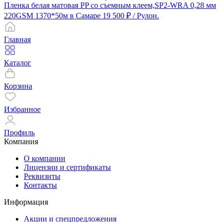
Пленка белая матовая PP со съемным клеем,SP2-WRA 0,28 мм
220GSM 1370*50м в Самаре
19 500 ₽
/ Рулон.
Главная
Каталог
Корзина
Избранное
Профиль
Компания
О компании
Лицензии и сертификаты
Реквизиты
Контакты
Информация
Акции и спецпредложения