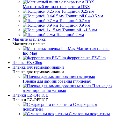
Магнитный винил с покрытием ПВХ
Толщиной 0.25 мм
Толщиной 0.4-0.5 мм
Толщиной 0.7 мм
Толщиной 0.9 мм
Толщиной 1-1.5 мм
Толщиной 2 мм
Магнитная пленка
Магнитная пленка
Магнитная пленка
Ino-Mag
Ферропленка EZ-Film
Пленка EZ-Cling
Пленка для термоламинации
Пленка для термоламинации
Пленка для ламинирования глянцевая
Пленка для
ламинирования матовая
Пленки EZ-OFFICE
Пленки EZ-OFFICE
С маркерным
покрытием
С меловым покрытием