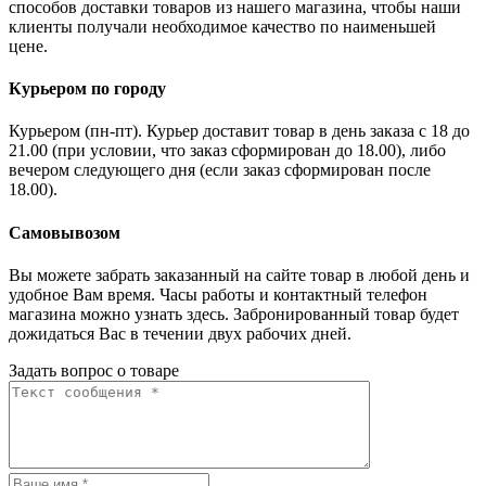
способов доставки товаров из нашего магазина, чтобы наши
клиенты получали необходимое качество по наименьшей
цене.
Курьером по городу
Курьером (пн-пт). Курьер доставит товар в день заказа с 18 до
21.00 (при условии, что заказ сформирован до 18.00), либо
вечером следующего дня (если заказ сформирован после
18.00).
Самовывозом
Вы можете забрать заказанный на сайте товар в любой день и
удобное Вам время. Часы работы и контактный телефон
магазина можно узнать здесь. Забронированный товар будет
дожидаться Вас в течении двух рабочих дней.
Задать вопрос о товаре