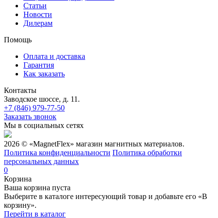
Статьи
Новости
Дилерам
Помощь
Оплата и доставка
Гарантия
Как заказать
Контакты
Заводское шоссе, д. 11.
+7 (846) 979-77-50
Заказать звонок
Мы в социальных сетях
2026 © «MagnetFlex» магазин магнитных материалов.
Политика конфиденциальности
Политика обработки
персональных данных
0
Корзина
Ваша корзина пуста
Выберите в каталоге интересующий товар и добавьте его «В
корзину».
Перейти в каталог