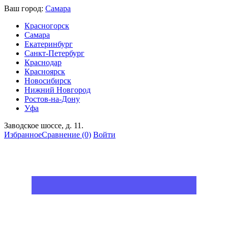
Ваш город:
Самара
Красногорск
Самара
Екатеринбург
Санкт-Петербург
Краснодар
Красноярск
Новосибирск
Нижний Новгород
Ростов-на-Дону
Уфа
Заводское шоссе, д. 11.
Избранное
Сравнение
(0)
Войти