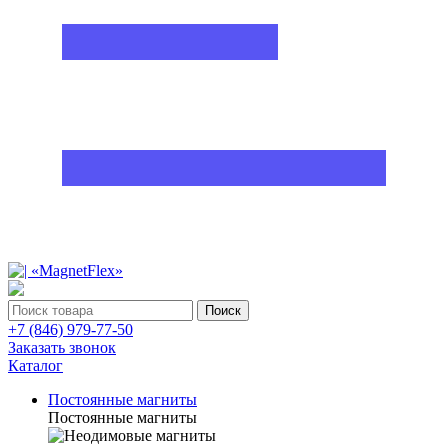
Поиск
+7 (846) 979-77-50
Заказать звонок
Каталог
Постоянные магниты
Постоянные магниты