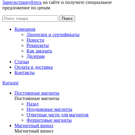
Зарегистрируйтесь
на сайте и получите специальное
предложение по ценам
Поиск
Компания
Лицензии и сертификаты
Новости
Реквизиты
Как заказать
Дилерам
Статьи
Оплата и доставка
Контакты
Каталог
Постоянные магниты
Постоянные магниты
Назад
Неодимовые магниты
Ответные части для магнитов
Ферритовые магниты
Магнитный винил
Магнитный винил